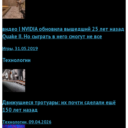
видео | NVIDIA обновила вышедший 25 лет назад
Quake II. Но сыграть в него смогут не все
Игры, 31.05.2019
Технологии
Движущиеся тротуары: их почти сделали ещё
150 лет назад
Технологии, 09.04.2026