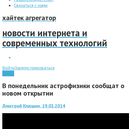
Связаться с нами
хайтек агрегатор
новости интернета и
современных технологий
Войти
Зарегистрироваться
Наука
В понедельник астрофизики сообщат о
новом открытии
Дмитрий Клюшин, 19.03.2014