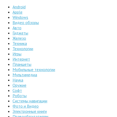
Android
Apple
Windows
Видео обзоры
Авто
Гаджеты
Железо
Техника
Технологии
Игры
Интернет
Планшеты
Мобильные технологии
Мультимедиа
Наука
Оружие
Софт
Роботы
Системы навигации
Фото и Видео
Электронные книги
Правообладателям