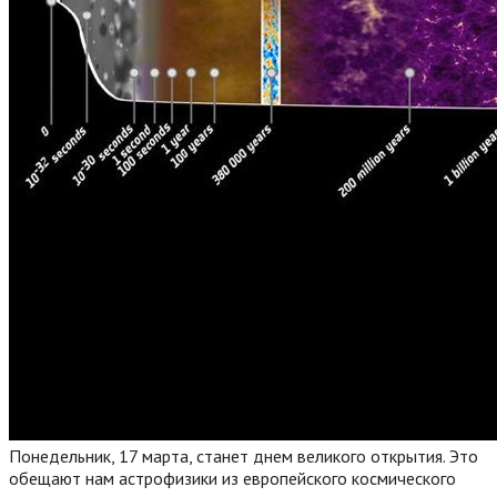
Понедельник, 17 марта, станет днем великого открытия. Это
обещают нам астрофизики из европейского космического