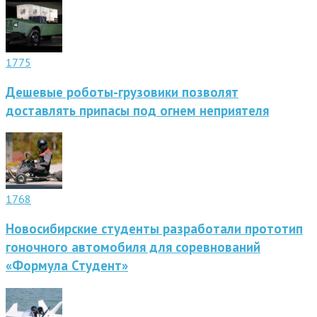
1775
Дешевые роботы-грузовики позволят
доставлять припасы под огнем неприятеля
1768
Новосибирские студенты разработали прототип
гоночного автомобиля для соревнований
«Формула Студент»