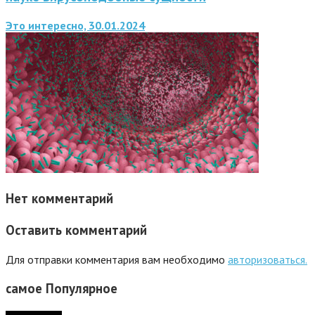
Это интересно, 30.01.2024
Нет комментарий
Оставить комментарий
Для отправки комментария вам необходимо
авторизоваться.
самое
Популярное