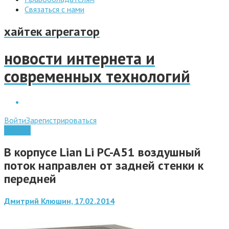
Связаться с нами
хайтек агрегатор
новости интернета и
современных технологий
Войти
Зарегистрироваться
Железо
В корпусе Lian Li PC-A51 воздушный
поток направлен от задней стенки к
передней
Дмитрий Клюшин, 17.02.2014