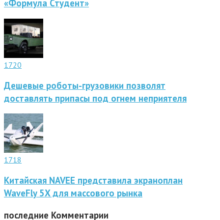
«Формула Студент»
1720
Дешевые роботы-грузовики позволят
доставлять припасы под огнем неприятеля
1718
Китайская NAVEE представила экраноплан
WaveFly 5X для массового рынка
последние
Комментарии