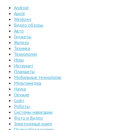
Android
Apple
Windows
Видео обзоры
Авто
Гаджеты
Железо
Техника
Технологии
Игры
Интернет
Планшеты
Мобильные технологии
Мультимедиа
Наука
Оружие
Софт
Роботы
Системы навигации
Фото и Видео
Электронные книги
Правообладателям