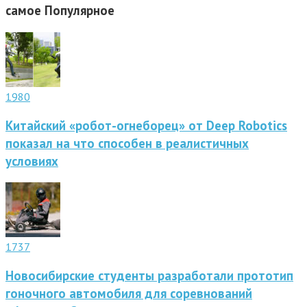
самое
Популярное
1980
Китайский «робот-огнеборец» от Deep Robotics
показал на что способен в реалистичных
условиях
1737
Новосибирские студенты разработали прототип
гоночного автомобиля для соревнований