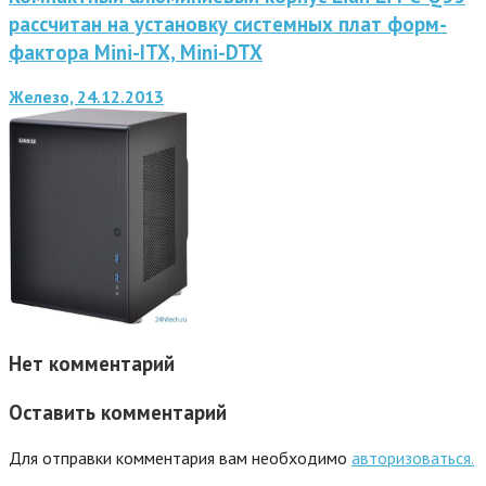
рассчитан на установку системных плат форм-
фактора Mini-ITX, Mini-DTX
Железо, 24.12.2013
Нет комментарий
Оставить комментарий
Для отправки комментария вам необходимо
авторизоваться.