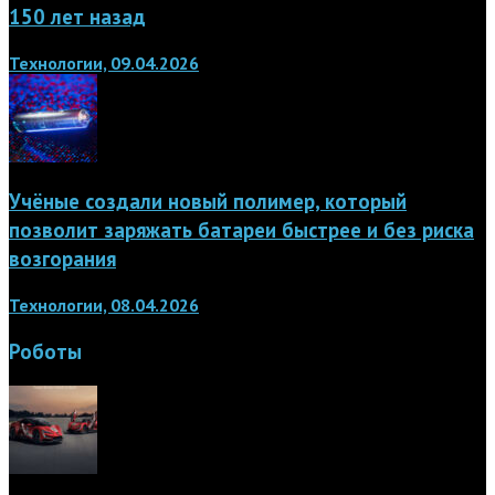
150 лет назад
Технологии, 09.04.2026
Учёные создали новый полимер, который
позволит заряжать батареи быстрее и без риска
возгорания
Технологии, 08.04.2026
Роботы