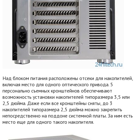
Над блоком питания расположены отсеки для накопителей,
включая место для одного оптического привода. 5
персонально съемных кронштейнов обеспечивают
возможность установки накопителей типоразмера 3,5 или
2,5 дюйма. Даже если все кронштейны сняты, до 3
накопителей типоразмера 2,5 дюйма можно закрепить
непосредственно на поддоне системной платы. За ним есть
место еще для одного такого накопителя.