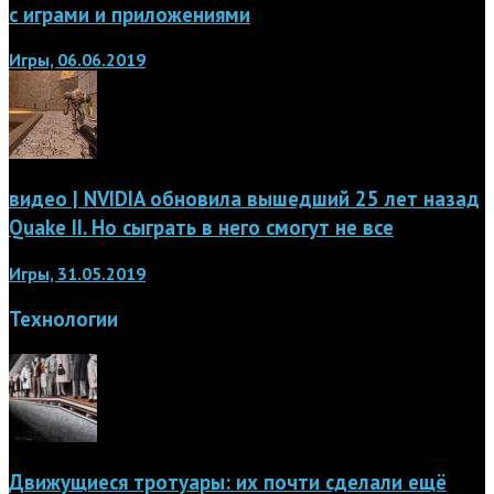
с играми и приложениями
Игры, 06.06.2019
видео | NVIDIA обновила вышедший 25 лет назад
Quake II. Но сыграть в него смогут не все
Игры, 31.05.2019
Технологии
Движущиеся тротуары: их почти сделали ещё