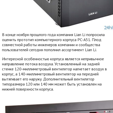
В конце ноября прошлого года компания Lian Li попросила
оценить прототип компьютерного корпуса PC-A51. Плод
совместной работы инженеров компании и сообщества
пользователей сегодня пополнил ассортимент Lian Li.
Интересной особенностью корпуса является непривычное
направление потока воздуха. Установленный на задней
стенке 120-миллиметровый вентилятор нагнетает воздух в
корпус, а 140-миллиметровый вентилятор на передней
вытягивает его наружу. Дополнительный вентилятор
типоразмера 120 или 140 мм может быть установлен на
нижней поверхности корпуса.