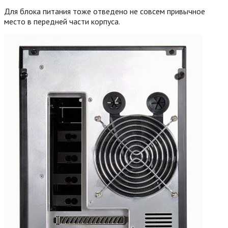
Для блока питания тоже отведено не совсем привычное
место в передней части корпуса.