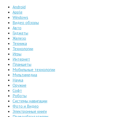
Android
Apple
Windows
Видео обзоры
Авто
Гаджеты
Железо
Техника
Технологии
Игры
Интернет
Планшеты
Мобильные технологии
Мультимедиа
Наука
Оружие
Софт
Роботы
Системы навигации
Фото и Видео
Электронные книги
Правообладателям