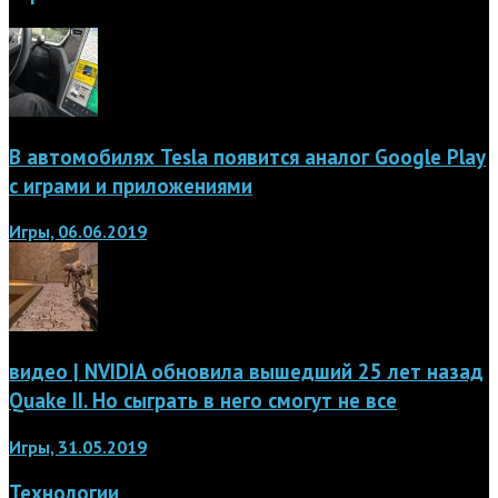
В автомобилях Tesla появится аналог Google Play
с играми и приложениями
Игры, 06.06.2019
видео | NVIDIA обновила вышедший 25 лет назад
Quake II. Но сыграть в него смогут не все
Игры, 31.05.2019
Технологии