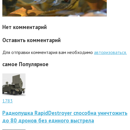
Нет комментарий
Оставить комментарий
Для отправки комментария вам необходимо
авторизоваться.
самое
Популярное
1783
Радиопушка RapidDestroyer способна уничтожить
до 80 дронов без единого выстрела