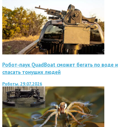
Робот-паук QuadBoat сможет бегать по воде и
спасать тонущих людей
Роботы, 29.07.2026