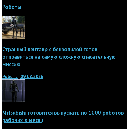
Роботы
Странный кентавр с бензопилой готов
отправиться на самую сложную спасательную
миссию
Роботы, 09.08.2026
Mitsubishi готовится выпускать по 1000 роботов-
рабочих в месяц