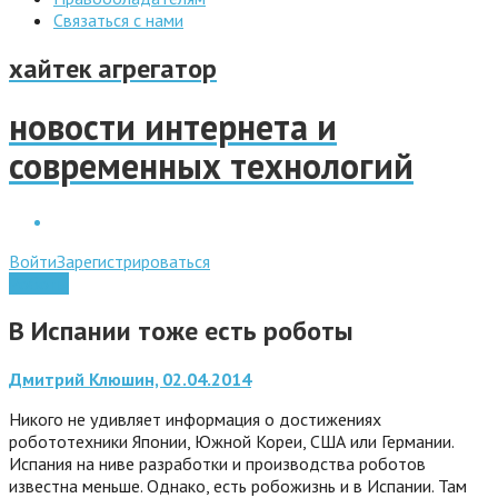
Связаться с нами
хайтек агрегатор
новости интернета и
современных технологий
Войти
Зарегистрироваться
Роботы
В Испании тоже есть роботы
Дмитрий Клюшин, 02.04.2014
Никого не удивляет информация о достижениях
робототехники Японии, Южной Кореи, США или Германии.
Испания на ниве разработки и производства роботов
известна меньше. Однако, есть робожизнь и в Испании. Там