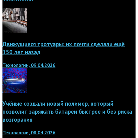
Движущиеся тротуары: их почти сделали ещё
150 лет назад
Технологии, 09.04.2026
Учёные создали новый полимер, который
позволит заряжать батареи быстрее и без риска
возгорания
Технологии, 08.04.2026