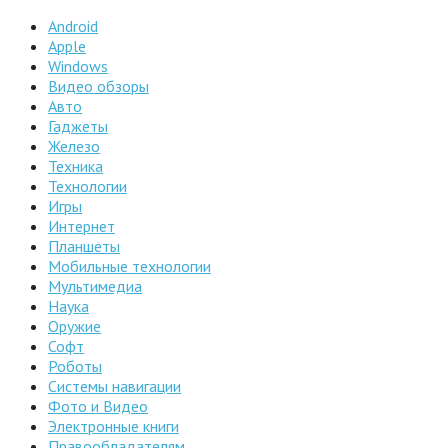
Android
Apple
Windows
Видео обзоры
Авто
Гаджеты
Железо
Техника
Технологии
Игры
Интернет
Планшеты
Мобильные технологии
Мультимедиа
Наука
Оружие
Софт
Роботы
Системы навигации
Фото и Видео
Электронные книги
Правообладателям