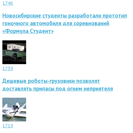
1746
Новосибирские студенты разработали прототип
гоночного автомобиля для соревнований
«Формула Студент»
1739
Дешевые роботы-грузовики позволят
доставлять припасы под огнем неприятеля
1719