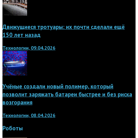
Движущиеся тротуары: их почти сделали ещё
150 лет назад
Технологии, 09.04.2026
Учёные создали новый полимер, который
позволит заряжать батареи быстрее и без риска
возгорания
Технологии, 08.04.2026
Роботы