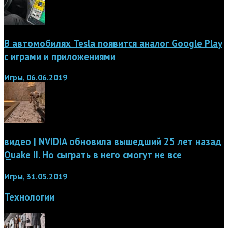
В автомобилях Tesla появится аналог Google Play
с играми и приложениями
Игры, 06.06.2019
видео | NVIDIA обновила вышедший 25 лет назад
Quake II. Но сыграть в него смогут не все
Игры, 31.05.2019
Технологии