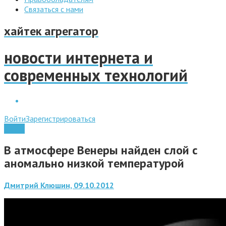
Связаться с нами
хайтек агрегатор
новости интернета и
современных технологий
Войти
Зарегистрироваться
Наука
В атмосфере Венеры найден слой с
аномально низкой температурой
Дмитрий Клюшин, 09.10.2012