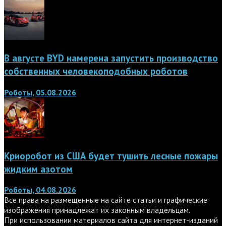
В августе BYD намерена запустить производство
собственных человекоподобных роботов
Роботы, 05.08.2026
Криоробот из США будет тушить лесные пожары
жидким азотом
Роботы, 04.08.2026
Все права на размещенные на сайте статьи и графические
изображения принадлежат их законным владельцам.
При использовании материалов сайта для интернет-изданий