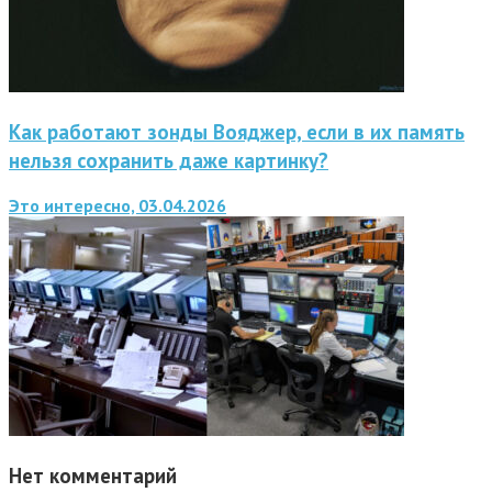
Как работают зонды Вояджер, если в их память
нельзя сохранить даже картинку?
Это интересно, 03.04.2026
Нет комментарий