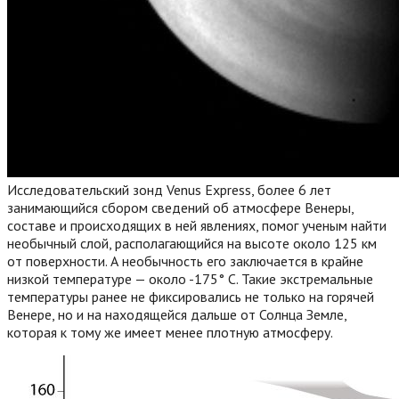
Исследовательский зонд Venus Express, более 6 лет
занимающийся сбором сведений об атмосфере Венеры,
составе и происходящих в ней явлениях, помог ученым найти
необычный слой, располагающийся на высоте около 125 км
от поверхности. А необычность его заключается в крайне
низкой температуре — около -175° С. Такие экстремальные
температуры ранее не фиксировались не только на горячей
Венере, но и на находящейся дальше от Солнца Земле,
которая к тому же имеет менее плотную атмосферу.