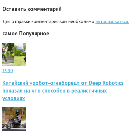
Оставить комментарий
Для отправки комментария вам необходимо
авторизоваться.
самое
Популярное
1990
Китайский «робот-огнеборец» от Deep Robotics
показал на что способен в реалистичных
условиях