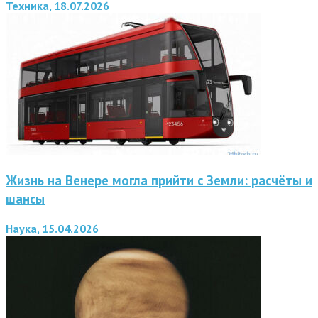
Техника, 18.07.2026
Жизнь на Венере могла прийти с Земли: расчёты и
шансы
Наука, 15.04.2026