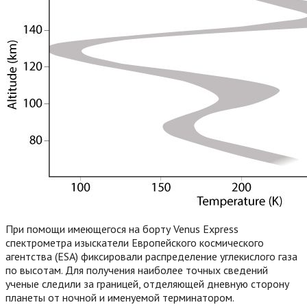
При помощи имеющегося на борту Venus Express
спектрометра изыскатели Европейского космического
агентства (ESA) фиксировали распределение углекислого газа
по высотам. Для получения наиболее точных сведений
ученые следили за границей, отделяющей дневную сторону
планеты от ночной и именуемой терминатором.