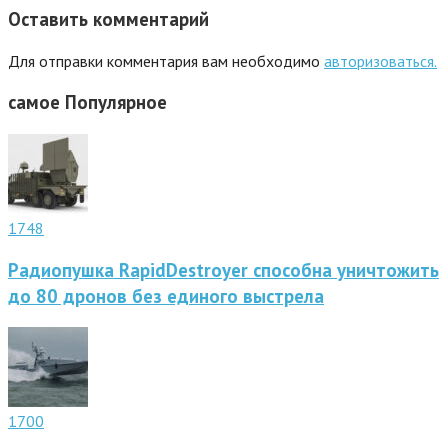
Оставить комментарий
Для отправки комментария вам необходимо
авторизоваться.
самое
Популярное
1748
Радиопушка RapidDestroyer способна уничтожить
до 80 дронов без единого выстрела
1700