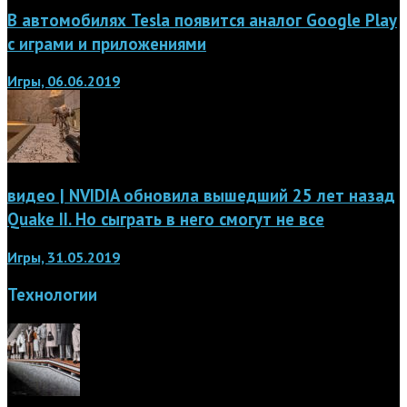
В автомобилях Tesla появится аналог Google Play
с играми и приложениями
Игры, 06.06.2019
видео | NVIDIA обновила вышедший 25 лет назад
Quake II. Но сыграть в него смогут не все
Игры, 31.05.2019
Технологии