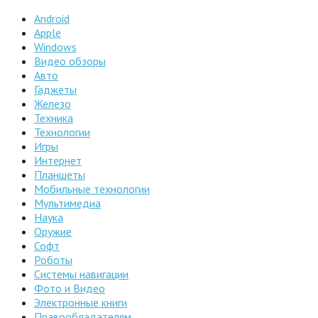
Android
Apple
Windows
Видео обзоры
Авто
Гаджеты
Железо
Техника
Технологии
Игры
Интернет
Планшеты
Мобильные технологии
Мультимедиа
Наука
Оружие
Софт
Роботы
Системы навигации
Фото и Видео
Электронные книги
Правообладателям