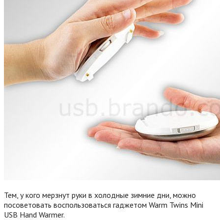
Тем, у кого мерзнут руки в холодные зимние дни, можно
посоветовать воспользоваться гаджетом Warm Twins Mini
USB Hand Warmer.