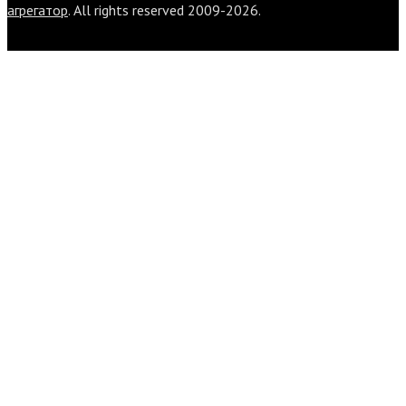
агрегатор
. All rights reserved 2009-2026.