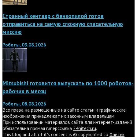
Странный кентавр с бензопилой готов
отправиться на самую сложную спасательную
миссию
Роботы, 09.08.2026
Mitsubishi готовится выпускать по 1000 роботов-
рабочих в месяц
Роботы, 08.08.2026
Все права на размещенные на сайте статьи и графические
изображения принадлежат их законным владельцам.
При использовании материалов сайта для интернет-изданий
обязательна прямая гиперссылка
24hitech.ru
.
This blog and all of it's content is © copyrighted to
Хайтек