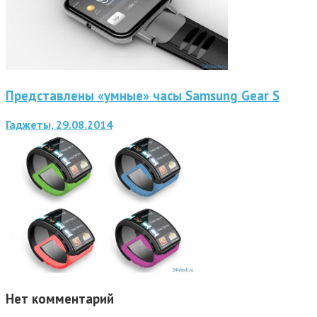
Представлены «умные» часы Samsung Gear S
Гаджеты, 29.08.2014
Нет комментарий