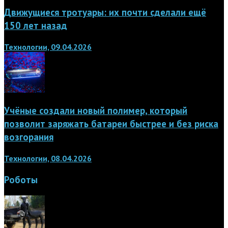
Движущиеся тротуары: их почти сделали ещё
150 лет назад
Технологии, 09.04.2026
Учёные создали новый полимер, который
позволит заряжать батареи быстрее и без риска
возгорания
Технологии, 08.04.2026
Роботы