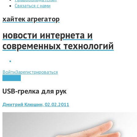
Связаться с нами
хайтек агрегатор
новости интернета и
современных технологий
Войти
Зарегистрироваться
Гаджеты
USB-грелка для рук
Дмитрий Клюшин, 02.02.2011