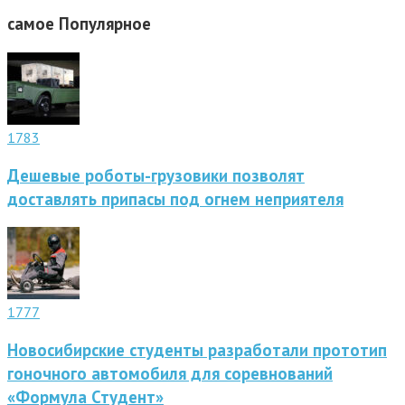
самое
Популярное
1783
Дешевые роботы-грузовики позволят
доставлять припасы под огнем неприятеля
1777
Новосибирские студенты разработали прототип
гоночного автомобиля для соревнований
«Формула Студент»