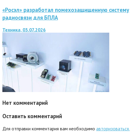
«Росэл» разработал помехозащищенную систему
радиосвязи для БПЛА
Техника, 03.07.2026
Нет комментарий
Оставить комментарий
Для отправки комментария вам необходимо
авторизоваться.