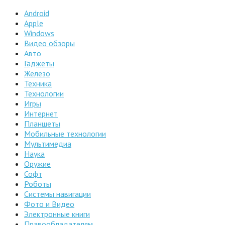
Android
Apple
Windows
Видео обзоры
Авто
Гаджеты
Железо
Техника
Технологии
Игры
Интернет
Планшеты
Мобильные технологии
Мультимедиа
Наука
Оружие
Софт
Роботы
Системы навигации
Фото и Видео
Электронные книги
Правообладателям