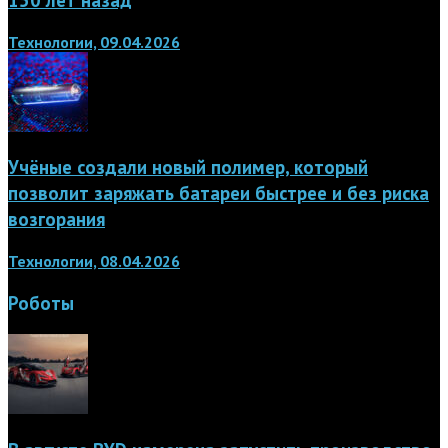
Технологии, 09.04.2026
Учёные создали новый полимер, который
позволит заряжать батареи быстрее и без риска
возгорания
Технологии, 08.04.2026
Роботы