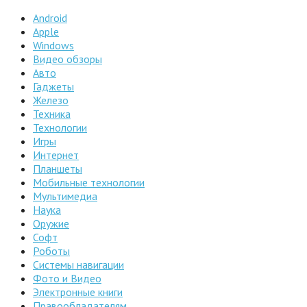
Android
Apple
Windows
Видео обзоры
Авто
Гаджеты
Железо
Техника
Технологии
Игры
Интернет
Планшеты
Мобильные технологии
Мультимедиа
Наука
Оружие
Софт
Роботы
Системы навигации
Фото и Видео
Электронные книги
Правообладателям