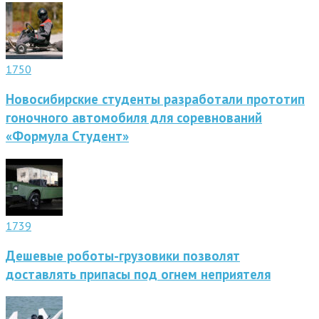
1750
Новосибирские студенты разработали прототип
гоночного автомобиля для соревнований
«Формула Студент»
1739
Дешевые роботы-грузовики позволят
доставлять припасы под огнем неприятеля