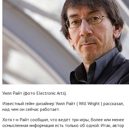
Уилл Райт (фото Electronic Arts).
Известный гейм-дизайнер Уилл Райт ( Will Wright ) рассказал,
над чем он сейчас работает.
Хотя г-н Райт сообщил, что ведёт три игры, более или менее
осмысленная информация есть только об одной. Итак, автор