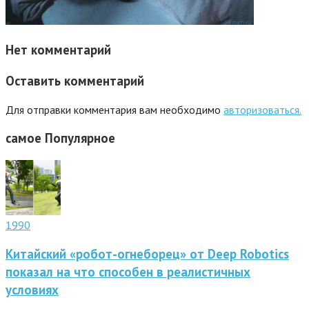
Нет комментарий
Оставить комментарий
Для отправки комментария вам необходимо
авторизоваться.
самое
Популярное
1990
Китайский «робот-огнеборец» от Deep Robotics
показал на что способен в реалистичных
условиях