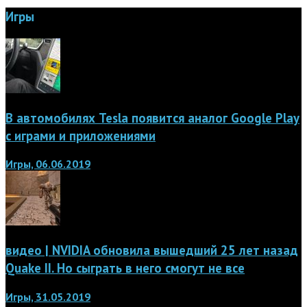
Игры
В автомобилях Tesla появится аналог Google Play
с играми и приложениями
Игры, 06.06.2019
видео | NVIDIA обновила вышедший 25 лет назад
Quake II. Но сыграть в него смогут не все
Игры, 31.05.2019