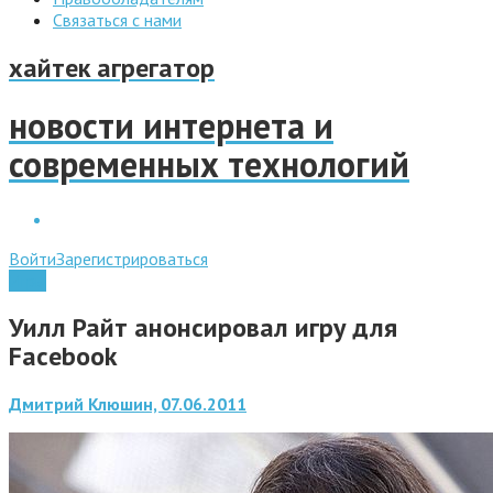
Связаться с нами
хайтек агрегатор
новости интернета и
современных технологий
Войти
Зарегистрироваться
Игры
Уилл Райт анонсировал игру для
Facebook
Дмитрий Клюшин, 07.06.2011