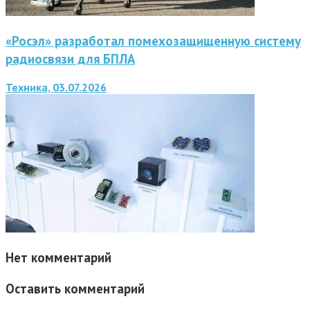
«Росэл» разработал помехозащищенную систему
радиосвязи для БПЛА
Техника, 03.07.2026
Нет комментарий
Оставить комментарий