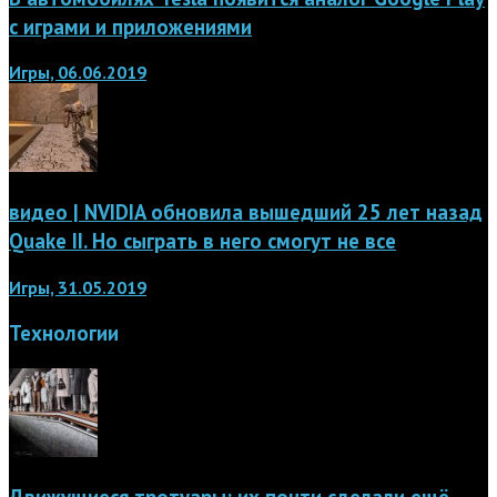
с играми и приложениями
Игры, 06.06.2019
видео | NVIDIA обновила вышедший 25 лет назад
Quake II. Но сыграть в него смогут не все
Игры, 31.05.2019
Технологии
Движущиеся тротуары: их почти сделали ещё