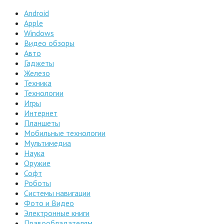
Android
Apple
Windows
Видео обзоры
Авто
Гаджеты
Железо
Техника
Технологии
Игры
Интернет
Планшеты
Мобильные технологии
Мультимедиа
Наука
Оружие
Софт
Роботы
Системы навигации
Фото и Видео
Электронные книги
Правообладателям