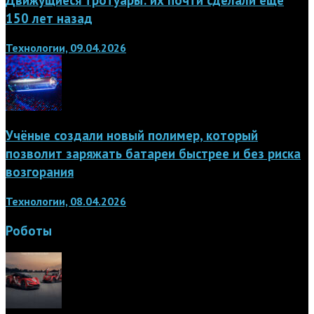
150 лет назад
Технологии, 09.04.2026
Учёные создали новый полимер, который
позволит заряжать батареи быстрее и без риска
возгорания
Технологии, 08.04.2026
Роботы