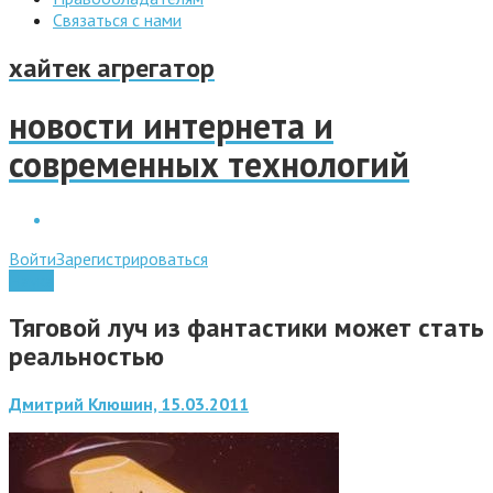
Связаться с нами
хайтек агрегатор
новости интернета и
современных технологий
Войти
Зарегистрироваться
Наука
Тяговой луч из фантастики может стать
реальностью
Дмитрий Клюшин, 15.03.2011