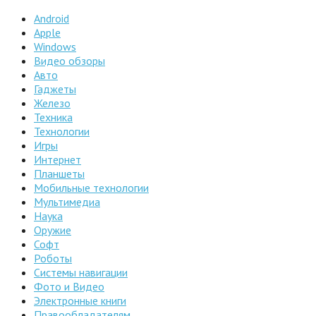
Android
Apple
Windows
Видео обзоры
Авто
Гаджеты
Железо
Техника
Технологии
Игры
Интернет
Планшеты
Мобильные технологии
Мультимедиа
Наука
Оружие
Софт
Роботы
Системы навигации
Фото и Видео
Электронные книги
Правообладателям