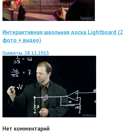
Интерактивная школьная доска Lightboard (2
фото + видео)
Гаджеты, 28.11.2013
Нет комментарий