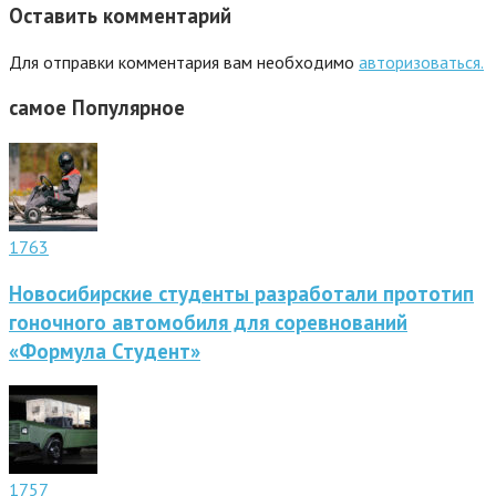
Оставить комментарий
Для отправки комментария вам необходимо
авторизоваться.
самое
Популярное
1763
Новосибирские студенты разработали прототип
гоночного автомобиля для соревнований
«Формула Студент»
1757