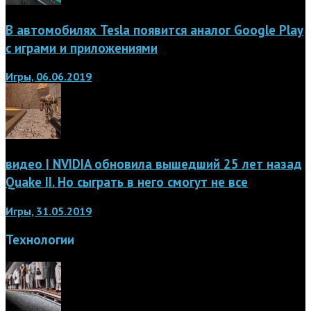
В автомобилях Tesla появится аналог Google Play
с играми и приложениями
Игры, 06.06.2019
видео | NVIDIA обновила вышедший 25 лет назад
Quake II. Но сыграть в него смогут не все
Игры, 31.05.2019
Технологии