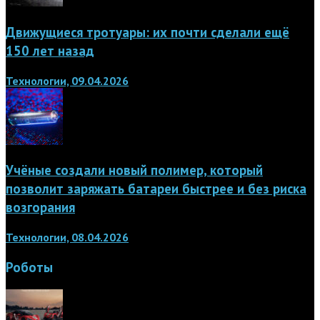
Движущиеся тротуары: их почти сделали ещё
150 лет назад
Технологии, 09.04.2026
Учёные создали новый полимер, который
позволит заряжать батареи быстрее и без риска
возгорания
Технологии, 08.04.2026
Роботы