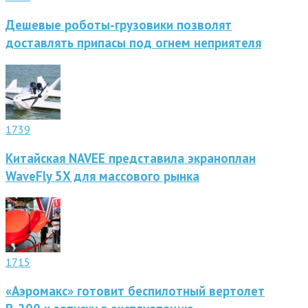
Дешевые роботы-грузовики позволят
доставлять припасы под огнем неприятеля
1739
Китайская NAVEE представила экраноплан
WaveFly 5X для массового рынка
1715
«Аэромакс» готовит беспилотный вертолет