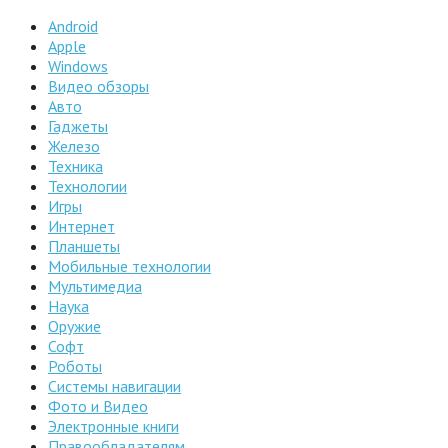
Android
Apple
Windows
Видео обзоры
Авто
Гаджеты
Железо
Техника
Технологии
Игры
Интернет
Планшеты
Мобильные технологии
Мультимедиа
Наука
Оружие
Софт
Роботы
Системы навигации
Фото и Видео
Электронные книги
Правообладателям