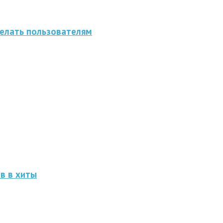
делать пользователям
ов в хиты