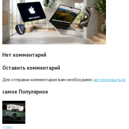
Нет комментарий
Оставить комментарий
Для отправки комментария вам необходимо
авторизоваться.
самое
Популярное
1765