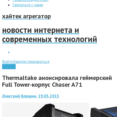
Связаться с нами
хайтек агрегатор
новости интернета и
современных технологий
Войти
Зарегистрироваться
Железо
Thermaltake анонсировала геймерский
Full Tower-корпус Chaser A71
Дмитрий Клюшин, 19.03.2013