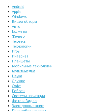
Android
Apple
Windows
Видео обзоры
Авто
Гаджеты
Железо
Техника
Технологии
Игры
Интернет
Планшеты
Мобильные технологии
Мультимедиа
Наука
Оружие
Софт
Роботы
Системы навигации
Фото и Видео
Электронные книги
Правообладателям