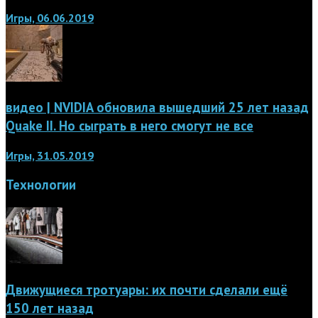
Игры, 06.06.2019
видео | NVIDIA обновила вышедший 25 лет назад
Quake II. Но сыграть в него смогут не все
Игры, 31.05.2019
Технологии
Движущиеся тротуары: их почти сделали ещё
150 лет назад