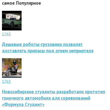
самое
Популярное
1765
Дешевые роботы-грузовики позволят
доставлять припасы под огнем неприятеля
1763
Новосибирские студенты разработали прототип
гоночного автомобиля для соревнований
«Формула Студент»