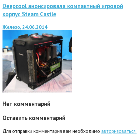
Deepcool анонсировала компактный игровой
корпус Steam Castle
Железо, 24.06.2014
Нет комментарий
Оставить комментарий
Для отправки комментария вам необходимо
авторизоваться.