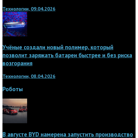
Технологии, 09.04.2026
Учёные создали новый полимер, который
позволит заряжать батареи быстрее и без риска
возгорания
Технологии, 08.04.2026
Роботы
В августе BYD намерена запустить производство