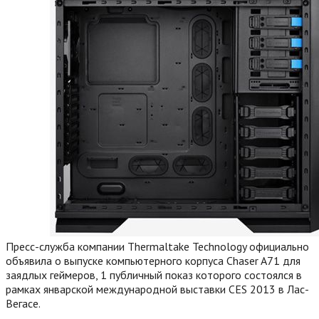
Пресс-служба компании Thermaltake Technology официально
объявила о выпуске компьютерного корпуса Chaser A71 для
заядлых геймеров, 1 публичный показ которого состоялся в
рамках январской международной выставки CES 2013 в Лас-
Вегасе.