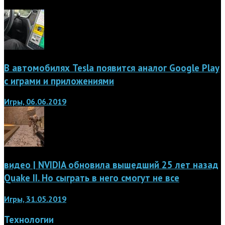
В автомобилях Tesla появится аналог Google Play
с играми и приложениями
Игры, 06.06.2019
видео | NVIDIA обновила вышедший 25 лет назад
Quake II. Но сыграть в него смогут не все
Игры, 31.05.2019
Технологии