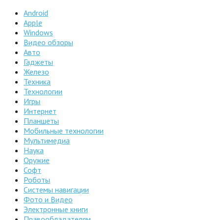
Android
Apple
Windows
Видео обзоры
Авто
Гаджеты
Железо
Техника
Технологии
Игры
Интернет
Планшеты
Мобильные технологии
Мультимедиа
Наука
Оружие
Софт
Роботы
Системы навигации
Фото и Видео
Электронные книги
Правообладателям