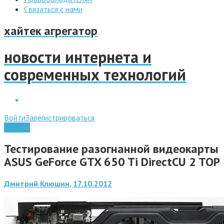
Связаться с нами
хайтек агрегатор
новости интернета и
современных технологий
Войти
Зарегистрироваться
Железо
Тестирование разогнанной видеокарты
ASUS GeForce GTX 650 Ti DirectCU 2 TOP
Дмитрий Клюшин, 17.10.2012