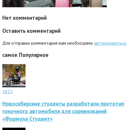
Нет комментарий
Оставить комментарий
Для отправки комментария вам необходимо
авторизоваться.
самое
Популярное
1822
Новосибирские студенты разработали прототип
гоночного автомобиля для соревнований
«Формула Студент»