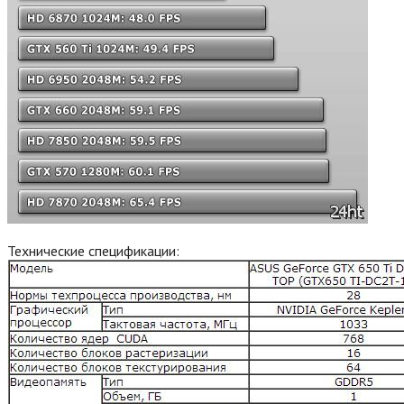
Технические спецификации: