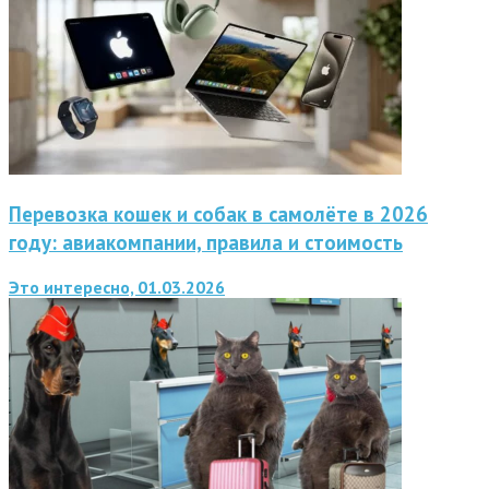
Перевозка кошек и собак в самолёте в 2026
году: авиакомпании, правила и стоимость
Это интересно, 01.03.2026