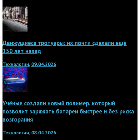
Движущиеся тротуары: их почти сделали ещё
150 лет назад
Технологии, 09.04.2026
Учёные создали новый полимер, который
позволит заряжать батареи быстрее и без риска
возгорания
Технологии, 08.04.2026