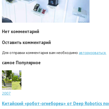
Нет комментарий
Оставить комментарий
Для отправки комментария вам необходимо
авторизоваться.
самое
Популярное
2007
Китайский «робот-огнеборец» от Deep Robotics по