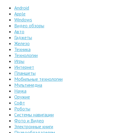
Android
Apple
Windows
Видео обзоры
Авто
Гаджеты
Железо
Техника
Технологии
Игры
Интернет
Планшеты
Мобильные технологии
Мультимедиа
Наука
Оружие
Софт
Роботы
Системы навигации
Фото и Видео
Электронные книги
Правообладателям