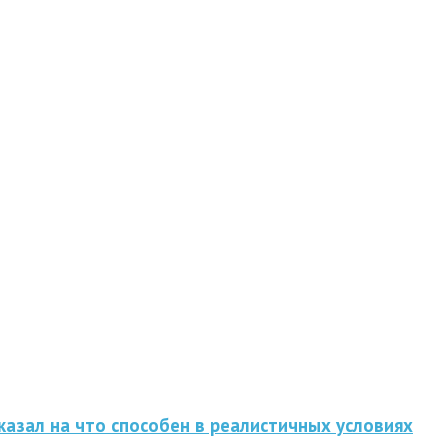
казал на что способен в реалистичных условиях