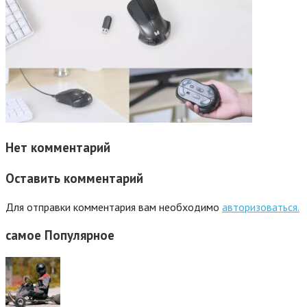
Нет комментарий
Оставить комментарий
Для отправки комментария вам необходимо
авторизоваться.
самое
Популярное