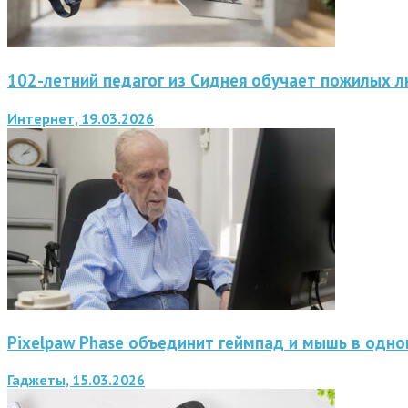
102-летний педагог из Сиднея обучает пожилых 
Интернет, 19.03.2026
Pixelpaw Phase объединит геймпад и мышь в одн
Гаджеты, 15.03.2026