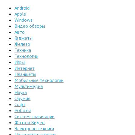
Android
Apple
Windows
Видео обзоры
Авто
Гаджеты
Железо
Техника
Технологии
Игры
Интернет
Планшеты
Мобильные технологии
Мультимедиа
Наука
Оружие
Софт
Роботы
Системы навигации
Фото и Видео
Электронные книги
Правообладателям