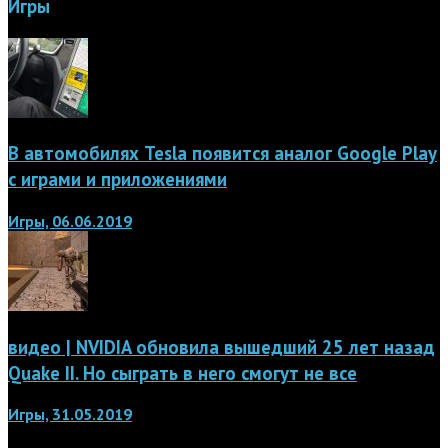
Игры
В автомобилях Tesla появится аналог Google Play
с играми и приложениями
Игры, 06.06.2019
видео | NVIDIA обновила вышедший 25 лет назад
Quake II. Но сыграть в него смогут не все
Игры, 31.05.2019