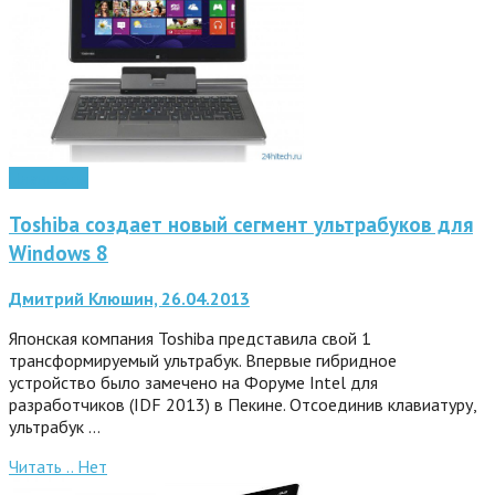
Планшеты
Toshiba создает новый сегмент ультрабуков для
Windows 8
Дмитрий Клюшин, 26.04.2013
Японская компания Toshiba представила свой 1
трансформируемый ультрабук. Впервые гибридное
устройство было замечено на Форуме Intel для
разработчиков (IDF 2013) в Пекине. Отсоединив клавиатуру,
ультрабук …
Читать ..
Нет