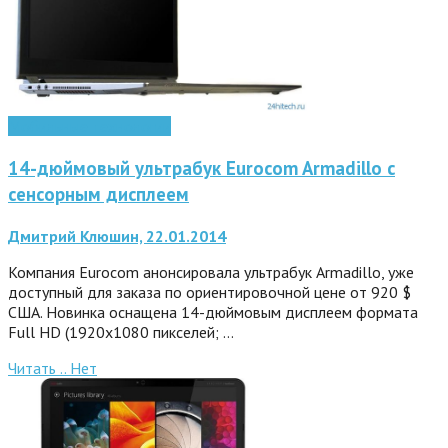
Мобильные технологии
14-дюймовый ультрабук Eurocom Armadillo с
сенсорным дисплеем
Дмитрий Клюшин, 22.01.2014
Компания Eurocom анонсировала ультрабук Armadillo, уже
доступный для заказа по ориентировочной цене от 920 $
США. Новинка оснащена 14-дюймовым дисплеем формата
Full HD (1920х1080 пикселей; …
Читать ..
Нет