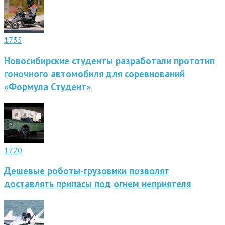
1735
Новосибирские студенты разработали прототип
гоночного автомобиля для соревнований
«Формула Студент»
1720
Дешевые роботы-грузовики позволят
доставлять припасы под огнем неприятеля