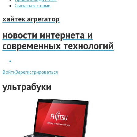
Связаться с нами
хайтек агрегатор
новости интернета и
современных технологий
Войти
Зарегистрироваться
ультрабуки