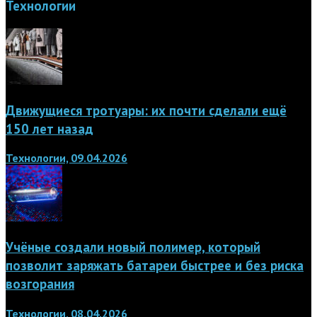
Технологии
Движущиеся тротуары: их почти сделали ещё
150 лет назад
Технологии, 09.04.2026
Учёные создали новый полимер, который
позволит заряжать батареи быстрее и без риска
возгорания
Технологии, 08.04.2026