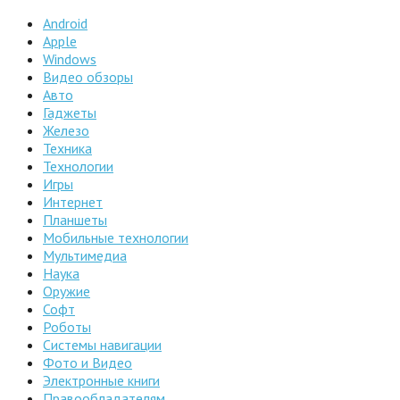
Android
Apple
Windows
Видео обзоры
Авто
Гаджеты
Железо
Техника
Технологии
Игры
Интернет
Планшеты
Мобильные технологии
Мультимедиа
Наука
Оружие
Софт
Роботы
Системы навигации
Фото и Видео
Электронные книги
Правообладателям