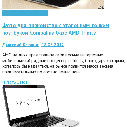
Мобильные технологии
Фото дня: знакомство с эталонным тонким
ноутбуком Compal на базе AMD Trinity
Дмитрий Клюшин, 18.05.2012
AMD на днях представила свои весьма интересные
мобильные гибридные процессоры Trinity, благодаря которым,
хотелось бы надеяться, на рынке появится масса весьма
привлекательных по соотношению цены …
Читать ..
Нет