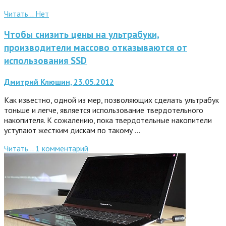
Читать ..
Нет
Чтобы снизить цены на ультрабуки,
производители массово отказываются от
использования SSD
Дмитрий Клюшин, 23.05.2012
Как известно, одной из мер, позволяющих сделать ультрабук
тоньше и легче, является использование твердотельного
накопителя. К сожалению, пока твердотельные накопители
уступают жестким дискам по такому …
Читать ..
1
комментарий