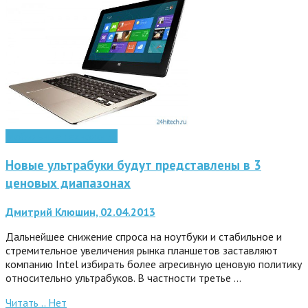
Мобильные технологии
Новые ультрабуки будут представлены в 3
ценовых диапазонах
Дмитрий Клюшин, 02.04.2013
Дальнейшее снижение спроса на ноутбуки и стабильное и
стремительное увеличения рынка планшетов заставляют
компанию Intel избирать более агресивную ценовую политику
относительно ультрабуков. В частности третье …
Читать ..
Нет