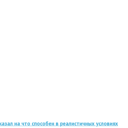
казал на что способен в реалистичных условиях