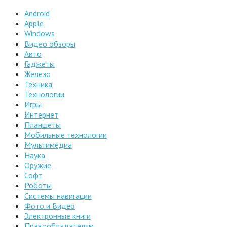
Android
Apple
Windows
Видео обзоры
Авто
Гаджеты
Железо
Техника
Технологии
Игры
Интернет
Планшеты
Мобильные технологии
Мультимедиа
Наука
Оружие
Софт
Роботы
Системы навигации
Фото и Видео
Электронные книги
Правообладателям