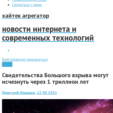
Связаться с нами
хайтек агрегатор
новости интернета и
современных технологий
Войти
Зарегистрироваться
Наука
Свидетельства Большого взрыва могут
исчезнуть через 1 триллион лет
Дмитрий Клюшин, 12.05.2011