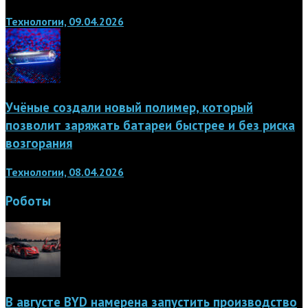
Технологии, 09.04.2026
Учёные создали новый полимер, который
позволит заряжать батареи быстрее и без риска
возгорания
Технологии, 08.04.2026
Роботы
В августе BYD намерена запустить производство