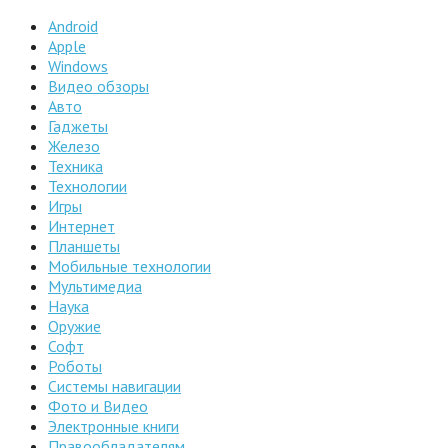
Android
Apple
Windows
Видео обзоры
Авто
Гаджеты
Железо
Техника
Технологии
Игры
Интернет
Планшеты
Мобильные технологии
Мультимедиа
Наука
Оружие
Софт
Роботы
Системы навигации
Фото и Видео
Электронные книги
Правообладателям