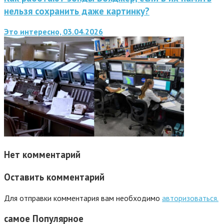
нельзя сохранить даже картинку?
Это интересно, 03.04.2026
Нет комментарий
Оставить комментарий
Для отправки комментария вам необходимо
авторизоваться.
самое
Популярное