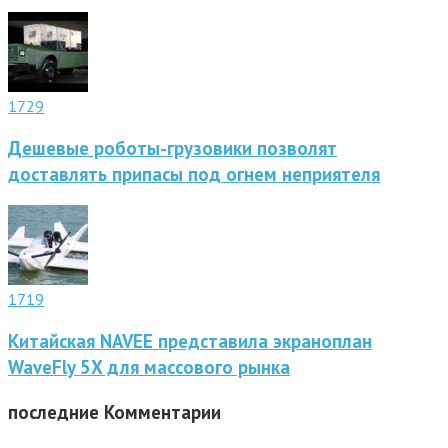
1729
Дешевые роботы-грузовики позволят
доставлять припасы под огнем неприятеля
1719
Китайская NAVEE представила экраноплан
WaveFly 5X для массового рынка
последние
Комментарии