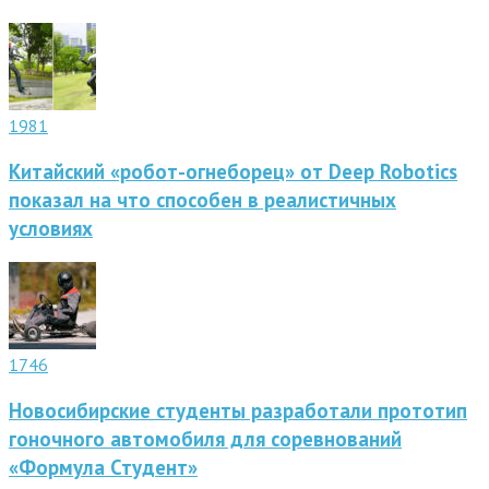
1981
Китайский «робот-огнеборец» от Deep Robotics
показал на что способен в реалистичных
условиях
1746
Новосибирские студенты разработали прототип
гоночного автомобиля для соревнований
«Формула Студент»