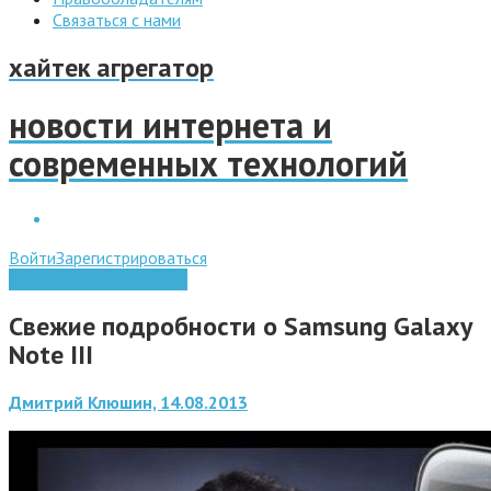
Связаться с нами
хайтек агрегатор
новости интернета и
современных технологий
Войти
Зарегистрироваться
Мобильные технологии
Свежие подробности о Samsung Galaxy
Note III
Дмитрий Клюшин, 14.08.2013