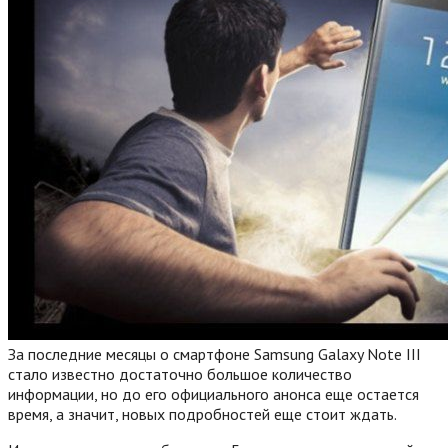
За последние месяцы о смартфоне Samsung Galaxy Note III
стало известно достаточно большое количество
информации, но до его официального анонса еще остается
время, а значит, новых подробностей еще стоит ждать.