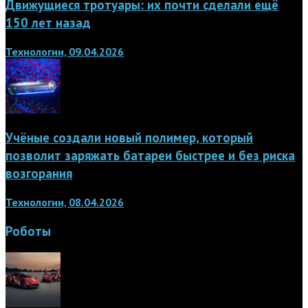
Движущиеся тротуары: их почти сделали ещё
150 лет назад
Технологии, 09.04.2026
Учёные создали новый полимер, который
позволит заряжать батареи быстрее и без риска
возгорания
Технологии, 08.04.2026
Роботы