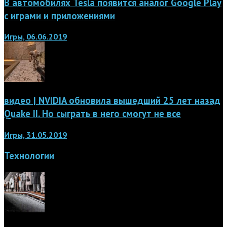
В автомобилях Tesla появится аналог Google Play
с играми и приложениями
Игры, 06.06.2019
видео | NVIDIA обновила вышедший 25 лет назад
Quake II. Но сыграть в него смогут не все
Игры, 31.05.2019
Технологии