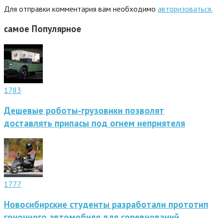
Для отправки комментария вам необходимо
авторизоваться.
самое
Популярное
1783
Дешевые роботы-грузовики позволят
доставлять припасы под огнем неприятеля
1777
Новосибирские студенты разработали прототип
гоночного автомобиля для соревнований