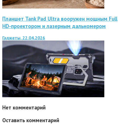
Планшет Tank Pad Ultra вооружен мощным Full
HD-проектором и лазерным дальномером
Гаджеты, 22.04.2026
Нет комментарий
Оставить комментарий