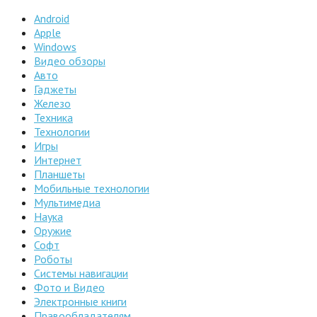
Android
Apple
Windows
Видео обзоры
Авто
Гаджеты
Железо
Техника
Технологии
Игры
Интернет
Планшеты
Мобильные технологии
Мультимедиа
Наука
Оружие
Софт
Роботы
Системы навигации
Фото и Видео
Электронные книги
Правообладателям