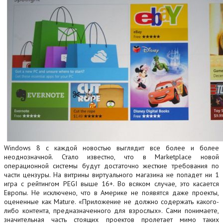
Windows 8 с каждой новостью выглядит все более и более
неоднозначной. Стало известно, что в Marketplace новой
операционной системы будут достаточно жесткие требования по
части цензуры. На витрины виртуального магазина не попадет ни 1
игра с рейтингом PEGI выше 16+. Во всяком случае, это касается
Европы. Не исключено, что в Америке не появятся даже проекты,
оцененные как Mature. «Приложение не должно содержать какого-
либо контента, предназначенного для взрослых».
Сами понимаете,
значительная часть стоящих проектов пролетает мимо таких