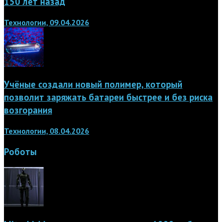
150 лет назад
Технологии, 09.04.2026
Учёные создали новый полимер, который
позволит заряжать батареи быстрее и без риска
возгорания
Технологии, 08.04.2026
Роботы