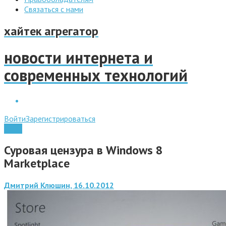
Связаться с нами
хайтек агрегатор
новости интернета и
современных технологий
Войти
Зарегистрироваться
Софт
Суровая цензура в Windows 8
Marketplace
Дмитрий Клюшин, 16.10.2012