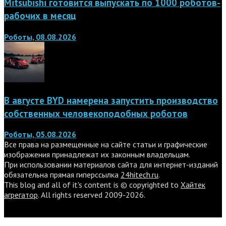
Mitsubishi готовится выпускать по 1000 роботов-
рабочих в месяц
Роботы, 08.08.2026
В августе BYD намерена запустить производство
собственных человекоподобных роботов
Роботы, 05.08.2026
Все права на размещенные на сайте статьи и графические
изображения принадлежат их законным владельцам.
При использовании материалов сайта для интернет-изданий
обязательна прямая гиперссылка
24hitech.ru
.
This blog and all of it's content is © copyrighted to
Хайтек
агрегатор
. All rights reserved 2009-2026.