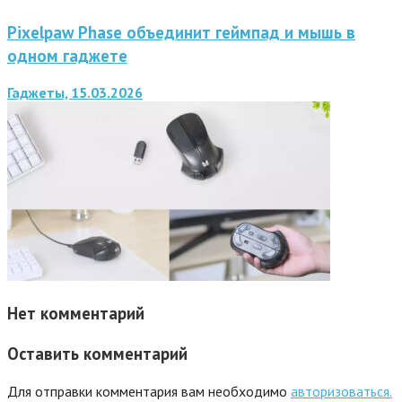
Pixelpaw Phase объединит геймпад и мышь в
одном гаджете
Гаджеты, 15.03.2026
Нет комментарий
Оставить комментарий
Для отправки комментария вам необходимо
авторизоваться.