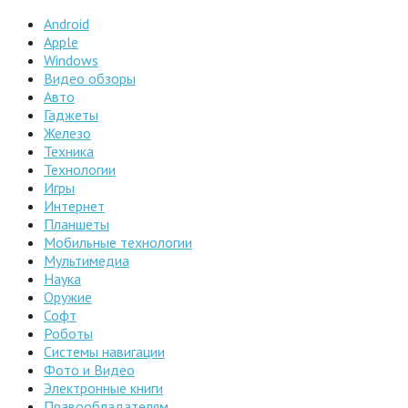
Android
Apple
Windows
Видео обзоры
Авто
Гаджеты
Железо
Техника
Технологии
Игры
Интернет
Планшеты
Мобильные технологии
Мультимедиа
Наука
Оружие
Софт
Роботы
Системы навигации
Фото и Видео
Электронные книги
Правообладателям