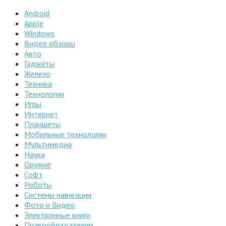
Android
Apple
Windows
Видео обзоры
Авто
Гаджеты
Железо
Техника
Технологии
Игры
Интернет
Планшеты
Мобильные технологии
Мультимедиа
Наука
Оружие
Софт
Роботы
Системы навигации
Фото и Видео
Электронные книги
Правообладателям