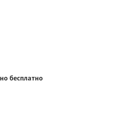
нно бесплатно