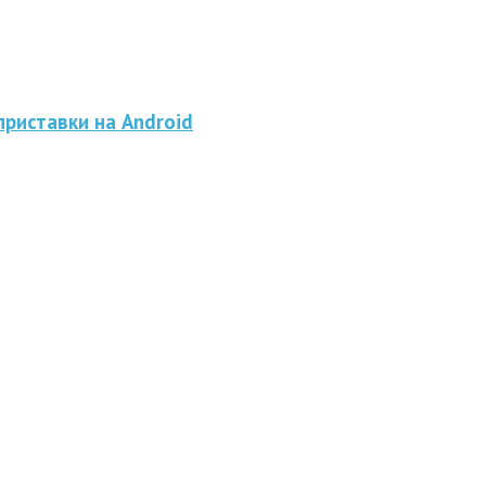
приставки на Android