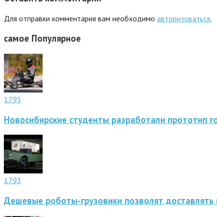
Для отправки комментария вам необходимо
авторизоваться.
самое
Популярное
1795
Новосибирские студенты разработали прототип г
1793
Дешевые роботы-грузовики позволят доставлять 