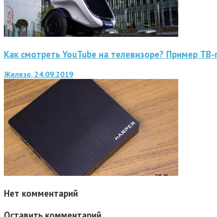
Как смотреть YouTube на телевизоре? Пример ТВ-
Железо, 24.09.2019
Нет комментарий
Оставить комментарий