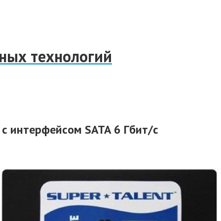
нных технологий
 с интерфейсом SATA 6 Гбит/с