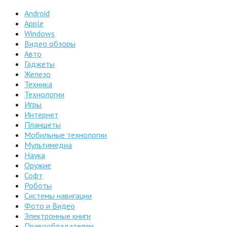
Android
Apple
Windows
Видео обзоры
Авто
Гаджеты
Железо
Техника
Технологии
Игры
Интернет
Планшеты
Мобильные технологии
Мультимедиа
Наука
Оружие
Софт
Роботы
Системы навигации
Фото и Видео
Электронные книги
Правообладателям