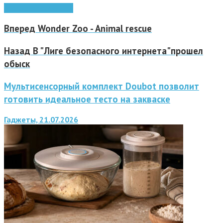
Android
Windows
игра
Вперед
Wonder Zoo - Animal rescue
Назад
В "Лиге безопасного интернета"прошел
обыск
Мультисенсорный комплект Doubot позволит
готовить идеальное тесто на закваске
Гаджеты, 21.07.2026