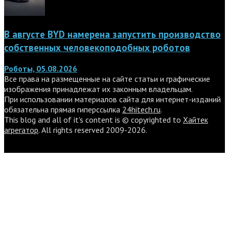
В августе BYD намерена запустить производство
собственных человекоподобных роботов
Роботы, 05.08.2026
Все права на размещенные на сайте статьи и графические
изображения принадлежат их законным владельцам.
При использовании материалов сайта для интернет-изданий
обязательна прямая гиперссылка
24hitech.ru
.
This blog and all of it's content is © copyrighted to
Хайтек
агрегатор
. All rights reserved 2009-2026.