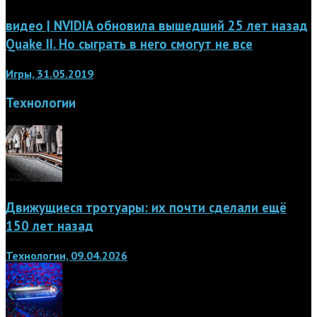
видео | NVIDIA обновила вышедший 25 лет назад
Quake II. Но сыграть в него смогут не все
Игры, 31.05.2019
Технологии
Движущиеся тротуары: их почти сделали ещё
150 лет назад
Технологии, 09.04.2026