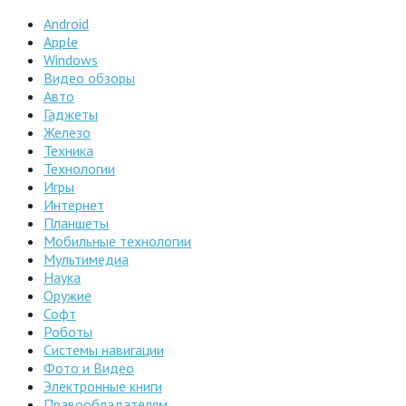
Android
Apple
Windows
Видео обзоры
Авто
Гаджеты
Железо
Техника
Технологии
Игры
Интернет
Планшеты
Мобильные технологии
Мультимедиа
Наука
Оружие
Софт
Роботы
Системы навигации
Фото и Видео
Электронные книги
Правообладателям