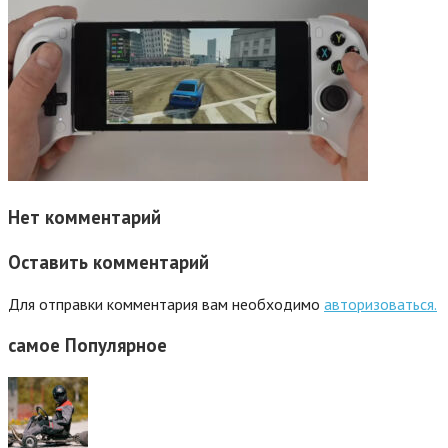
Нет комментарий
Оставить комментарий
Для отправки комментария вам необходимо
авторизоваться.
самое
Популярное