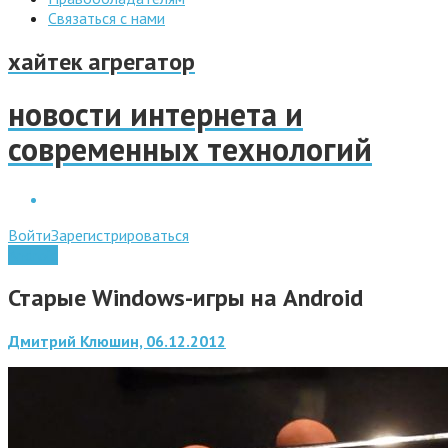
Связаться с нами
хайтек агрегатор
новости интернета и
современных технологий
Войти
Зарегистрироваться
Android
Старые Windows-игры на Android
Дмитрий Клюшин, 06.12.2012