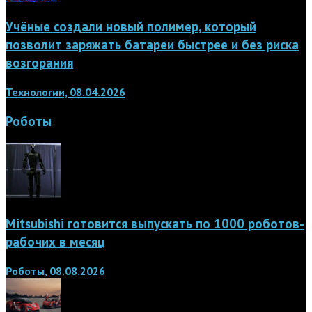
Учёные создали новый полимер, который
позволит заряжать батареи быстрее и без риска
возгорания
Технологии, 08.04.2026
Роботы
Mitsubishi готовится выпускать по 1000 роботов-
рабочих в месяц
Роботы, 08.08.2026