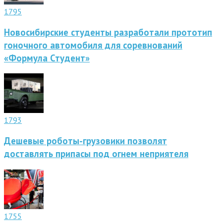
1795
Новосибирские студенты разработали прототип
гоночного автомобиля для соревнований
«Формула Студент»
1793
Дешевые роботы-грузовики позволят
доставлять припасы под огнем неприятеля
1755