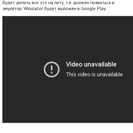
будет делать все это на лету, т.е. должен появиться и
эмулятор. Winulator будет выложен в Google Play.