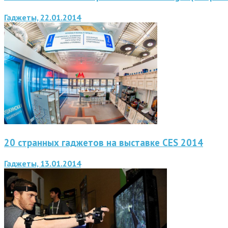
Гаджеты, 22.01.2014
20 странных гаджетов на выставке CES 2014
Гаджеты, 13.01.2014