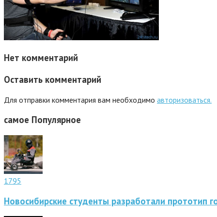
Нет комментарий
Оставить комментарий
Для отправки комментария вам необходимо
авторизоваться.
самое
Популярное
1795
Новосибирские студенты разработали прототип г