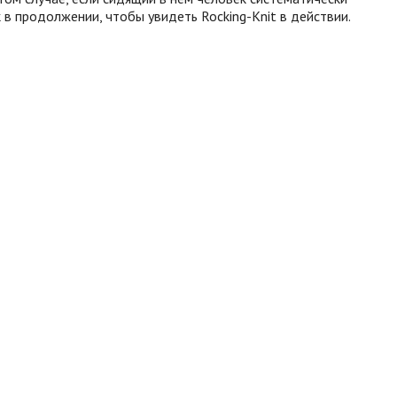
 в продолжении, чтобы увидеть Rocking-Knit в действии.