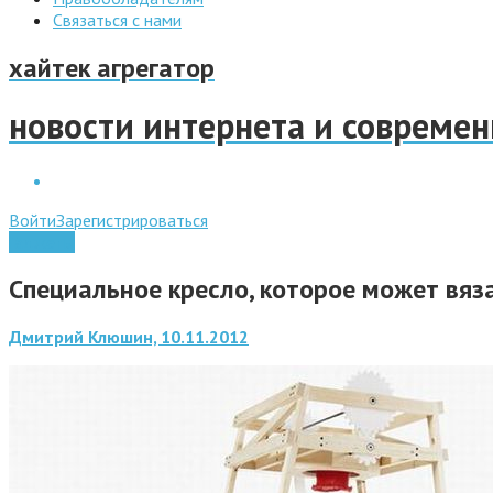
Связаться с нами
хайтек агрегатор
новости интернета и совреме
Войти
Зарегистрироваться
Гаджеты
Специальное кресло, которое может вяз
Дмитрий Клюшин, 10.11.2012