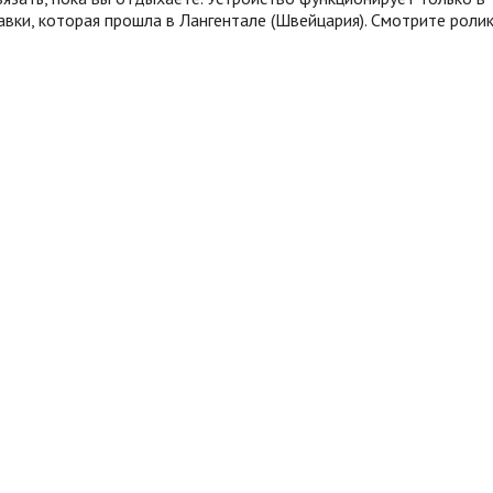
вки, которая прошла в Лангентале (Швейцария). Смотрите ролик