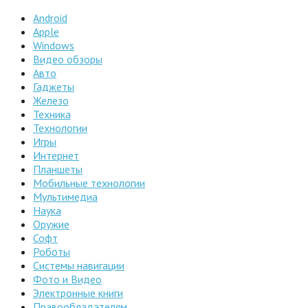
Android
Apple
Windows
Видео обзоры
Авто
Гаджеты
Железо
Техника
Технологии
Игры
Интернет
Планшеты
Мобильные технологии
Мультимедиа
Наука
Оружие
Софт
Роботы
Системы навигации
Фото и Видео
Электронные книги
Правообладателям