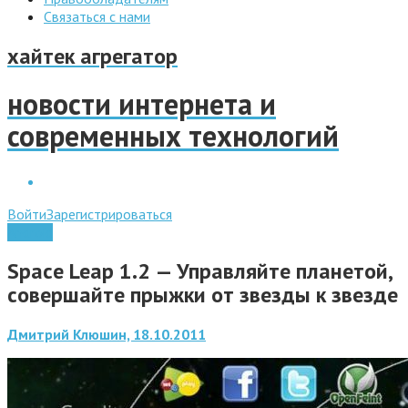
Связаться с нами
хайтек агрегатор
новости интернета и
современных технологий
Войти
Зарегистрироваться
Android
Space Leap 1.2 — Управляйте планетой,
совершайте прыжки от звезды к звезде
Дмитрий Клюшин, 18.10.2011