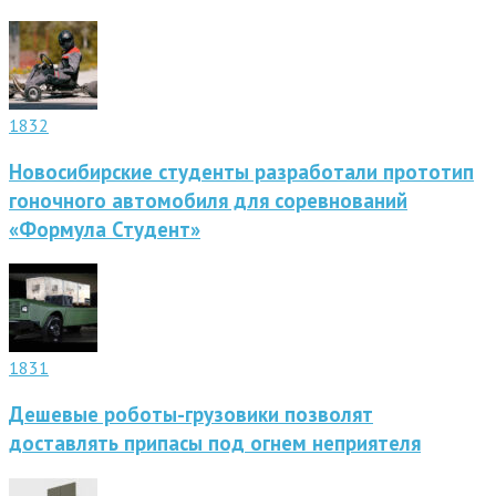
1832
Новосибирские студенты разработали прототип
гоночного автомобиля для соревнований
«Формула Студент»
1831
Дешевые роботы-грузовики позволят
доставлять припасы под огнем неприятеля