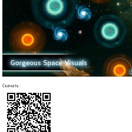
Скачать: