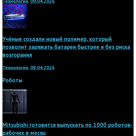
Технологии, 09.04.2026
Учёные создали новый полимер, который
позволит заряжать батареи быстрее и без риска
возгорания
Технологии, 08.04.2026
Роботы
Mitsubishi готовится выпускать по 1000 роботов-
рабочих в месяц