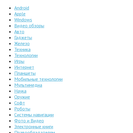
Android
Apple
Windows
Видео обзоры
Авто
Гаджеты
Железо
Техника
Технологии
Игры
Интернет
Планшеты
Мобильные технологии
Мультимедиа
Наука
Оружие
Софт
Роботы
Системы навигации
Фото и Видео
Электронные книги
Правообладателям