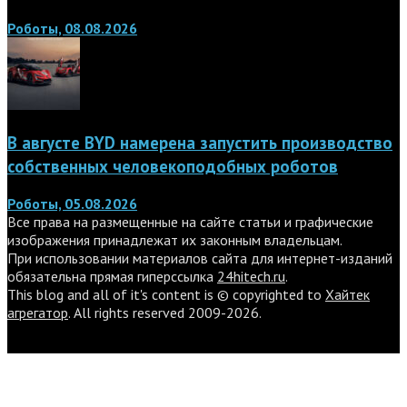
Роботы, 08.08.2026
В августе BYD намерена запустить производство
собственных человекоподобных роботов
Роботы, 05.08.2026
Все права на размещенные на сайте статьи и графические
изображения принадлежат их законным владельцам.
При использовании материалов сайта для интернет-изданий
обязательна прямая гиперссылка
24hitech.ru
.
This blog and all of it's content is © copyrighted to
Хайтек
агрегатор
. All rights reserved 2009-2026.