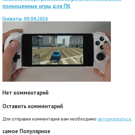
полноценные игры для ПК
Гаджеты, 09.04.2026
Нет комментарий
Оставить комментарий
Для отправки комментария вам необходимо
авторизоваться.
самое
Популярное