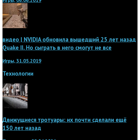
Игры, 06.06.2019
видео | NVIDIA обновила вышедший 25 лет назад
Quake II. Но сыграть в него смогут не все
Игры, 31.05.2019
Технологии
Движущиеся тротуары: их почти сделали ещё
150 лет назад