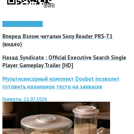
Android
игры Android
Вперед
Взлом читалки Sony Reader PRS-T1
(видео)
Назад
Syndicate : Official Executive Search Single
Player Gameplay Trailer [HD]
Мультисенсорный комплект Doubot позволит
готовить идеальное тесто на закваске
Гаджеты, 21.07.2026