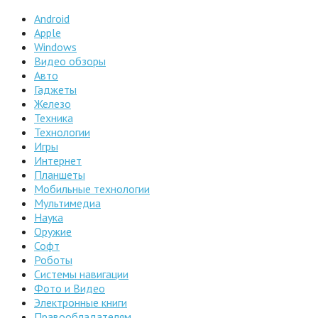
Android
Apple
Windows
Видео обзоры
Авто
Гаджеты
Железо
Техника
Технологии
Игры
Интернет
Планшеты
Мобильные технологии
Мультимедиа
Наука
Оружие
Софт
Роботы
Системы навигации
Фото и Видео
Электронные книги
Правообладателям