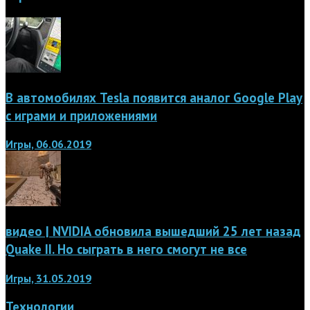
В автомобилях Tesla появится аналог Google Play
с играми и приложениями
Игры, 06.06.2019
видео | NVIDIA обновила вышедший 25 лет назад
Quake II. Но сыграть в него смогут не все
Игры, 31.05.2019
Технологии