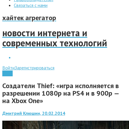
Связаться с нами
хайтек агрегатор
новости интернета и
современных технологий
Войти
Зарегистрироваться
Софт
Создатели Thief: «игра исполняется в
разрешении 1080p на PS4 и в 900p —
на Xbox One»
Дмитрий Клюшин, 20.02.2014