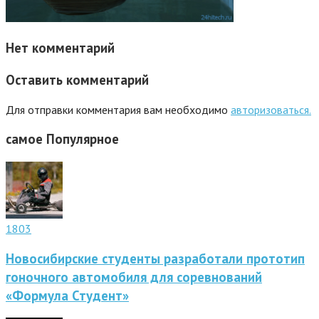
Нет комментарий
Оставить комментарий
Для отправки комментария вам необходимо
авторизоваться.
самое
Популярное
1803
Новосибирские студенты разработали прототип
гоночного автомобиля для соревнований
«Формула Студент»