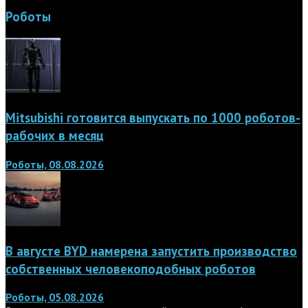
Роботы
Mitsubishi готовится выпускать по 1000 роботов-
рабочих в месяц
Роботы, 08.08.2026
В августе BYD намерена запустить производство
собственных человекоподобных роботов
Роботы, 05.08.2026