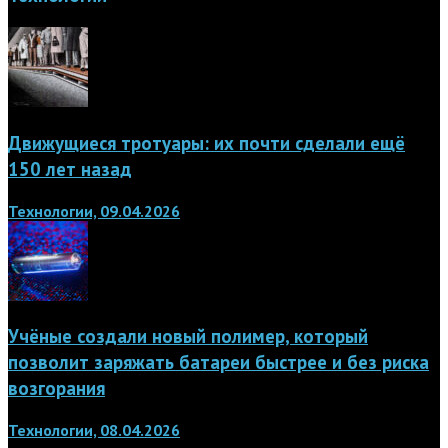
Движущиеся тротуары: их почти сделали ещё
150 лет назад
Технологии, 09.04.2026
Учёные создали новый полимер, который
позволит заряжать батареи быстрее и без риска
возгорания
Технологии, 08.04.2026