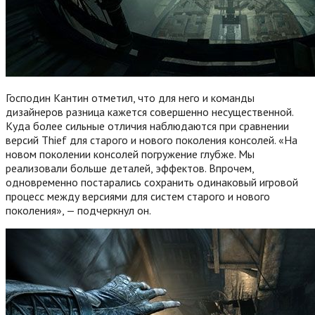
Господин Кантин отметил, что для него и команды
дизайнеров разница кажется совершенно несущественной.
Куда более сильные отличия наблюдаются при сравнении
версий Thief для старого и нового поколения консолей. «На
новом поколении консолей погружение глубже. Мы
реализовали больше деталей, эффектов. Впрочем,
одновременно постарались сохранить одинаковый игровой
процесс между версиями для систем старого и нового
поколения», — подчеркнул он.