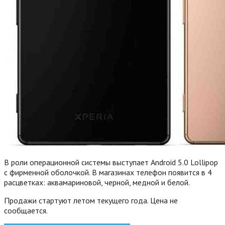
В роли операционной системы выступает Android 5.0 Lollipop
с фирменной оболочкой. В магазинах телефон появится в 4
расцветках: аквамариновой, черной, медной и белой.
Продажи стартуют летом текущего года. Цена не
сообщается.