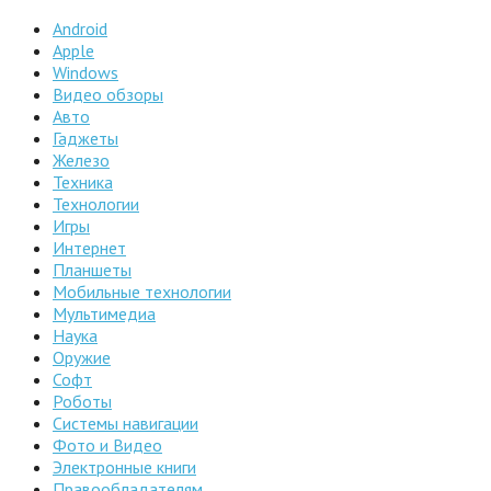
Android
Apple
Windows
Видео обзоры
Авто
Гаджеты
Железо
Техника
Технологии
Игры
Интернет
Планшеты
Мобильные технологии
Мультимедиа
Наука
Оружие
Софт
Роботы
Системы навигации
Фото и Видео
Электронные книги
Правообладателям