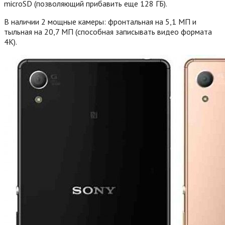
microSD (позволяющий прибавить еще 128 ГБ).
В наличии 2 мощные камеры: фронтальная на 5,1 МП и
тыльная на 20,7 МП (способная записывать видео формата
4К).