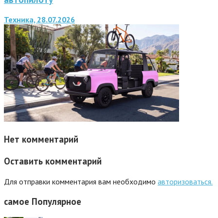
Техника, 28.07.2026
Нет комментарий
Оставить комментарий
Для отправки комментария вам необходимо
авторизоваться.
самое
Популярное