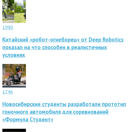
1990
Китайский «робот-огнеборец» от Deep Robotics
показал на что способен в реалистичных
условиях
1746
Новосибирские студенты разработали прототип
гоночного автомобиля для соревнований
«Формула Студент»