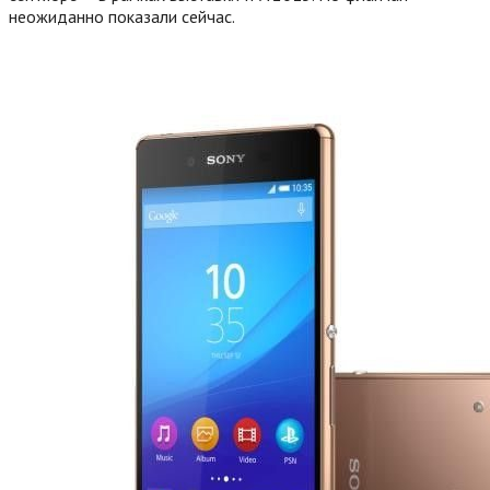
неожиданно показали сейчас.