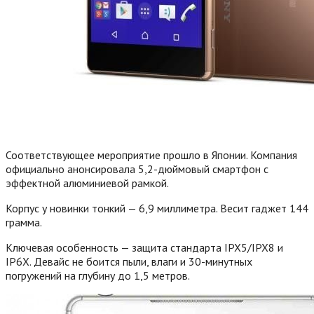
Соответствующее мероприятие прошло в Японии. Компания
официально анонсировала 5,2-дюймовый смартфон с
эффектной алюминиевой рамкой.
Корпус у новинки тонкий — 6,9 миллиметра. Весит гаджет 144
грамма.
Ключевая особенность — защита стандарта IPX5/IPX8 и
IP6X. Девайс не боится пыли, влаги и 30-минутных
погружений на глубину до 1,5 метров.