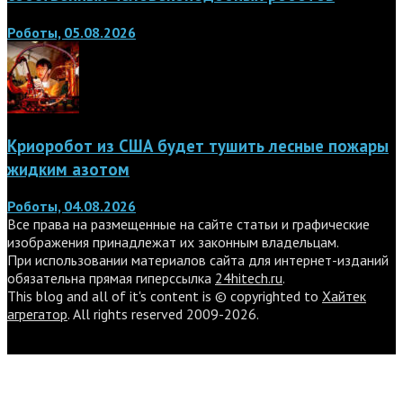
Роботы, 05.08.2026
Криоробот из США будет тушить лесные пожары
жидким азотом
Роботы, 04.08.2026
Все права на размещенные на сайте статьи и графические
изображения принадлежат их законным владельцам.
При использовании материалов сайта для интернет-изданий
обязательна прямая гиперссылка
24hitech.ru
.
This blog and all of it's content is © copyrighted to
Хайтек
агрегатор
. All rights reserved 2009-2026.