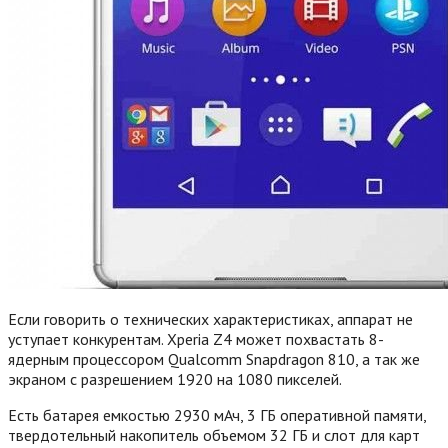
Если говорить о технических характеристиках, аппарат не
уступает конкурентам. Xperia Z4 может похвастать 8-
ядерным процессором Qualcomm Snapdragon 810, а так же
экраном с разрешением 1920 на 1080 пикселей.
Есть батарея емкостью 2930 мАч, 3 ГБ оперативной памяти,
твердотельный накопитель объемом 32 ГБ и слот для карт