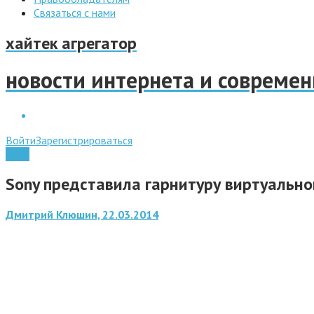
Связаться с нами
хайтек агрегатор
новости интернета и совреме
Войти
Зарегистрироваться
Игры
Sony представила гарнитуру виртуально
Дмитрий Клюшин, 22.03.2014