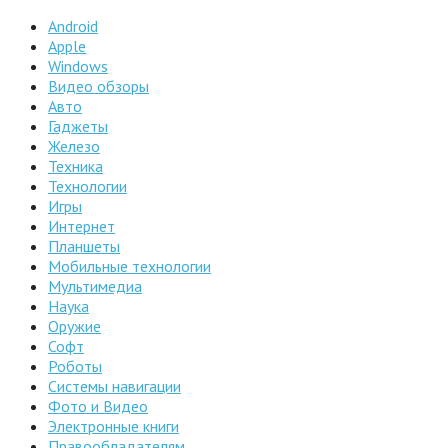
Android
Apple
Windows
Видео обзоры
Авто
Гаджеты
Железо
Техника
Технологии
Игры
Интернет
Планшеты
Мобильные технологии
Мультимедиа
Наука
Оружие
Софт
Роботы
Системы навигации
Фото и Видео
Электронные книги
Правообладателям