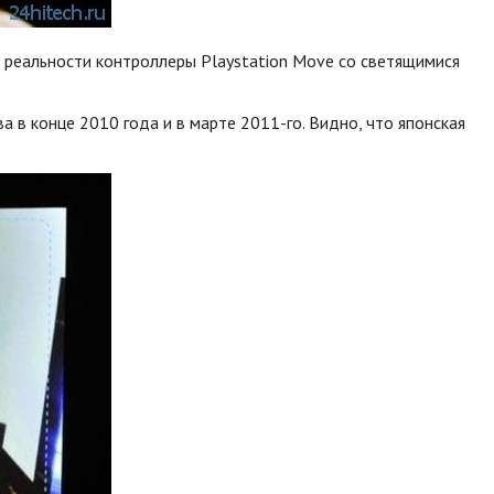
 реальности контроллеры Playstation Move со светящимися
 в конце 2010 года и в марте 2011-го. Видно, что японская