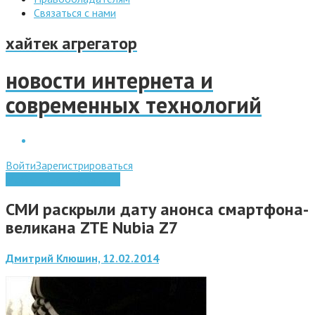
Связаться с нами
хайтек агрегатор
новости интернета и
современных технологий
Войти
Зарегистрироваться
Мобильные технологии
СМИ раскрыли дату анонса смартфона-
великана ZTE Nubia Z7
Дмитрий Клюшин, 12.02.2014