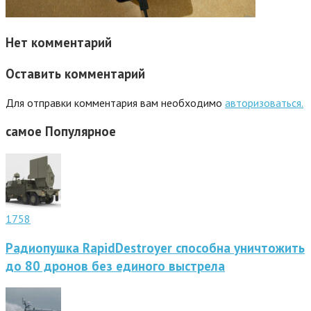
Нет комментарий
Оставить комментарий
Для отправки комментария вам необходимо
авторизоваться.
самое
Популярное
1758
Радиопушка RapidDestroyer способна уничтожить
до 80 дронов без единого выстрела