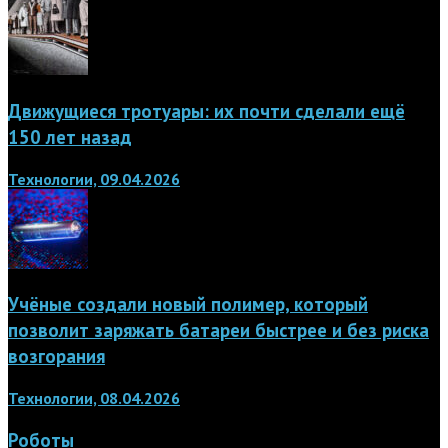
Движущиеся тротуары: их почти сделали ещё
150 лет назад
Технологии, 09.04.2026
Учёные создали новый полимер, который
позволит заряжать батареи быстрее и без риска
возгорания
Технологии, 08.04.2026
Роботы