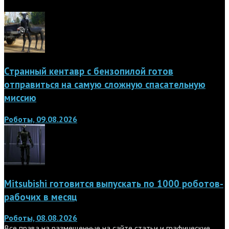
Странный кентавр с бензопилой готов
отправиться на самую сложную спасательную
миссию
Роботы, 09.08.2026
Mitsubishi готовится выпускать по 1000 роботов-
рабочих в месяц
Роботы, 08.08.2026
Все права на размещенные на сайте статьи и графические