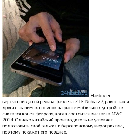
Наиболее
вероятной датой релиза фаблета ZTE Nubia Z7, равно как и
других значимых новинок на рынке мобильных устройств,
считался конец февраля, когда состоится выставка MWC
2014. Однако китайский производитель не успевает
подготовить свой гаджет к барселонскому мероприятию,
поэтому покажет его позднее.