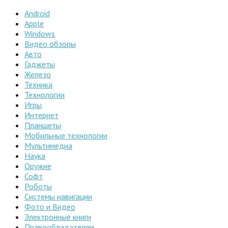
Android
Apple
Windows
Видео обзоры
Авто
Гаджеты
Железо
Техника
Технологии
Игры
Интернет
Планшеты
Мобильные технологии
Мультимедиа
Наука
Оружие
Софт
Роботы
Системы навигации
Фото и Видео
Электронные книги
Правообладателям