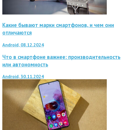
Какие бывают марки смартфонов, и чем они
отличаются
Android, 08.12.2024
Что в смартфоне важнее: производительность
или автономность
Android, 30.11.2024