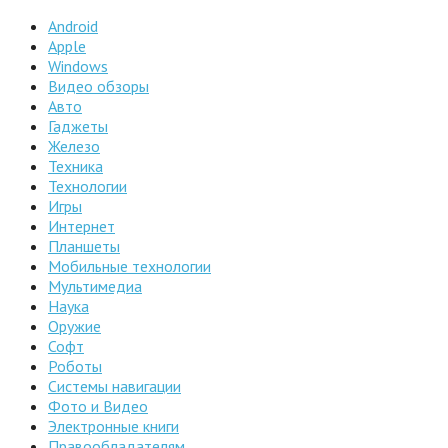
Android
Apple
Windows
Видео обзоры
Авто
Гаджеты
Железо
Техника
Технологии
Игры
Интернет
Планшеты
Мобильные технологии
Мультимедиа
Наука
Оружие
Софт
Роботы
Системы навигации
Фото и Видео
Электронные книги
Правообладателям