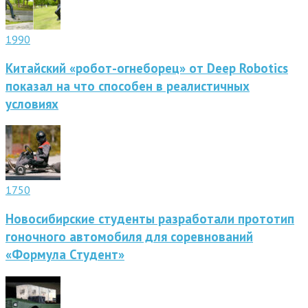
1990
Китайский «робот-огнеборец» от Deep Robotics
показал на что способен в реалистичных
условиях
1750
Новосибирские студенты разработали прототип
гоночного автомобиля для соревнований
«Формула Студент»