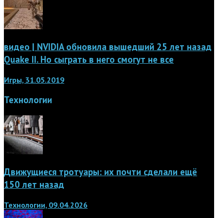
видео | NVIDIA обновила вышедший 25 лет назад
Quake II. Но сыграть в него смогут не все
Игры, 31.05.2019
Технологии
Движущиеся тротуары: их почти сделали ещё
150 лет назад
Технологии, 09.04.2026