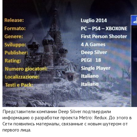
Представители компании Deep Silver подтвердили
информацию о разработке проекта Metro: Redux. До этого в
Сети появились материалы, связанные с новым шутером от
первого лица.