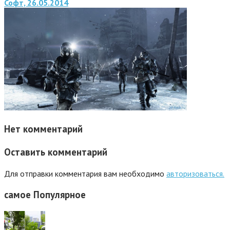
Софт, 26.05.2014
Нет комментарий
Оставить комментарий
Для отправки комментария вам необходимо
авторизоваться.
самое
Популярное