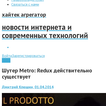
Связаться с нами
хайтек агрегатор
новости интернета и
современных технологий
Войти
Зарегистрироваться
Софт
Шутер Metro: Redux действительно
существует
Дмитрий Клюшин, 01.04.2014