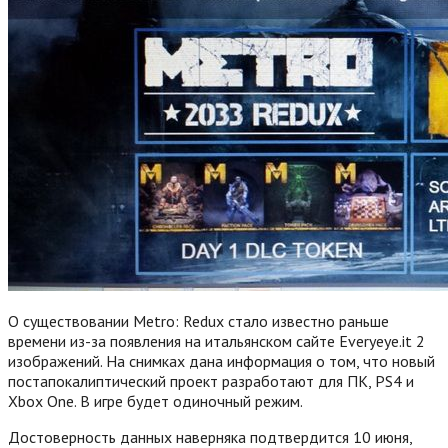
О существовании Metro: Redux стало известно раньше
времени из-за появления на итальянском сайте Everyeye.it 2
изображений. На снимках дана информация о том, что новый
постапокалиптический проект разработают для ПК, PS4 и
Xbox One. В игре будет одиночный режим.
Достоверность данных наверняка подтвердится 10 июня,