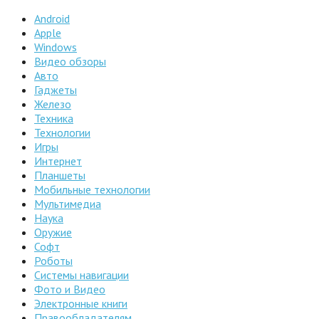
Android
Apple
Windows
Видео обзоры
Авто
Гаджеты
Железо
Техника
Технологии
Игры
Интернет
Планшеты
Мобильные технологии
Мультимедиа
Наука
Оружие
Софт
Роботы
Системы навигации
Фото и Видео
Электронные книги
Правообладателям