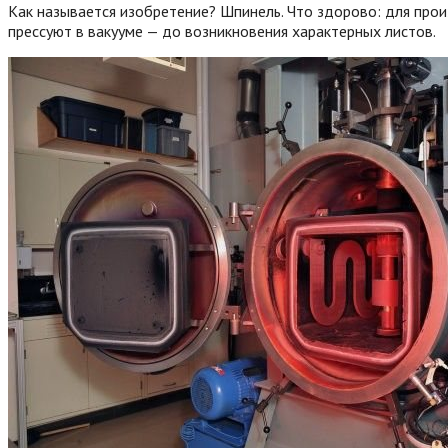
Как называется изобретение? Шпинель. Что здорово: для прои
прессуют в вакууме — до возникновения характерных листов.