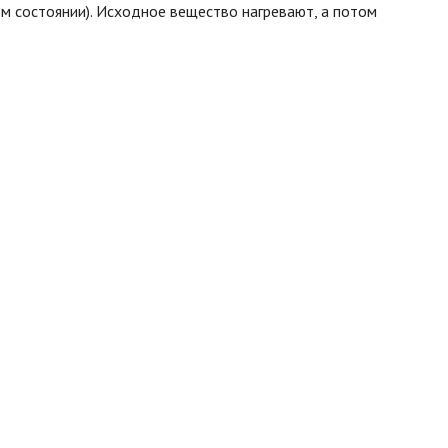
ом состоянии). Исходное вещество нагревают, а потом