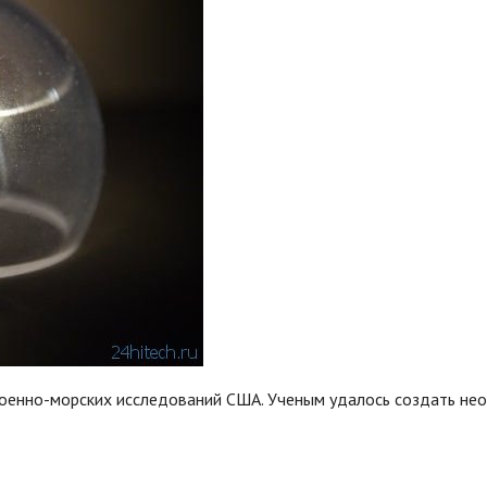
военно-морских исследований США. Ученым удалось создать нео