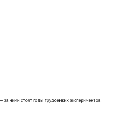
— за ними стоят годы трудоемких экспериментов.