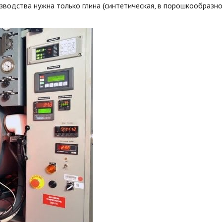
зводства нужна только глина (синтетическая, в порошкообразн