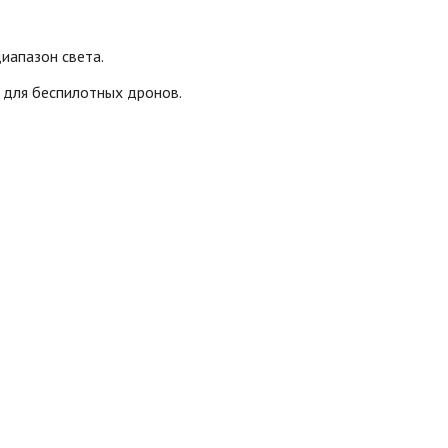
иапазон света.
 для беспилотных дронов.