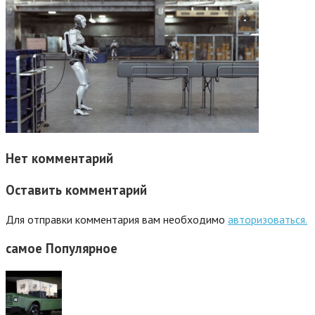
Нет комментарий
Оставить комментарий
Для отправки комментария вам необходимо
авторизоваться.
самое
Популярное