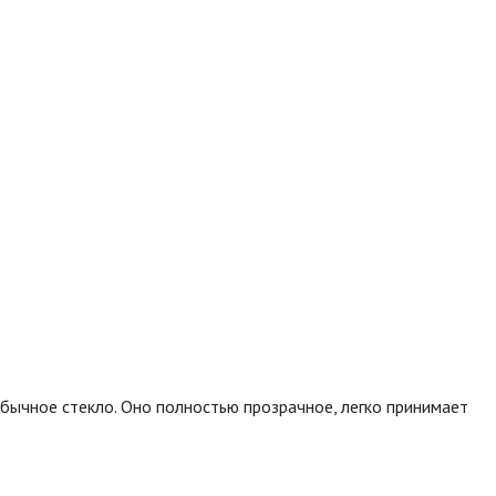
бычное стекло. Оно полностью прозрачное, легко принимает