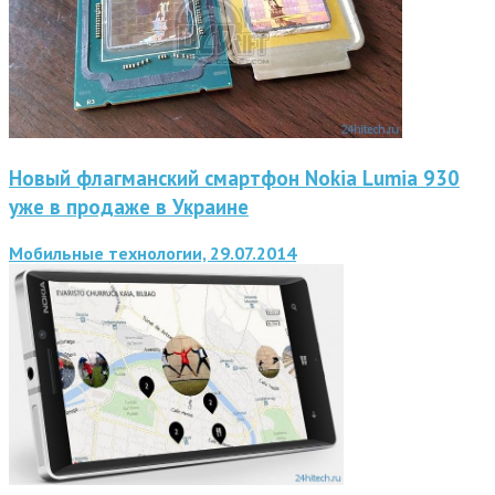
Новый флагманский смартфон Nokia Lumia 930
уже в продаже в Украине
Мобильные технологии, 29.07.2014