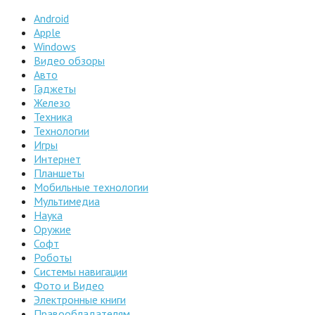
Android
Apple
Windows
Видео обзоры
Авто
Гаджеты
Железо
Техника
Технологии
Игры
Интернет
Планшеты
Мобильные технологии
Мультимедиа
Наука
Оружие
Софт
Роботы
Системы навигации
Фото и Видео
Электронные книги
Правообладателям