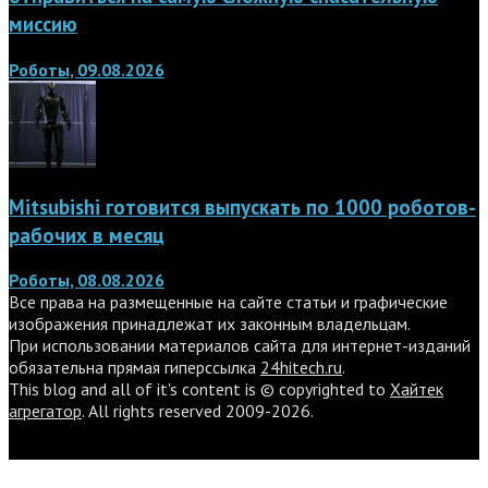
миссию
Роботы, 09.08.2026
Mitsubishi готовится выпускать по 1000 роботов-
рабочих в месяц
Роботы, 08.08.2026
Все права на размещенные на сайте статьи и графические
изображения принадлежат их законным владельцам.
При использовании материалов сайта для интернет-изданий
обязательна прямая гиперссылка
24hitech.ru
.
This blog and all of it's content is © copyrighted to
Хайтек
агрегатор
. All rights reserved 2009-2026.