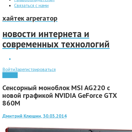
Связаться с нами
хайтек агрегатор
новости интернета и
современных технологий
Войти
Зарегистрироваться
Железо
Сенсорный моноблок MSI AG220 с
новой графикой NVIDIA GeForce GTX
860M
Дмитрий Клюшин, 30.03.2014