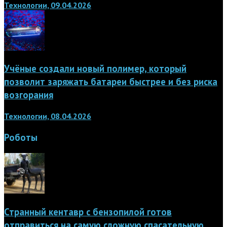
Технологии, 09.04.2026
Учёные создали новый полимер, который
позволит заряжать батареи быстрее и без риска
возгорания
Технологии, 08.04.2026
Роботы
Странный кентавр с бензопилой готов
отправиться на самую сложную спасательную