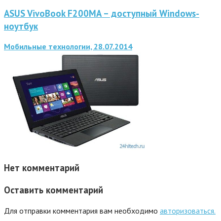
ASUS VivoBook F200MA – доступный Windows-
ноутбук
Мобильные технологии, 28.07.2014
Нет комментарий
Оставить комментарий
Для отправки комментария вам необходимо
авторизоваться.