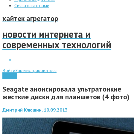
Связаться с нами
хайтек агрегатор
новости интернета и
современных технологий
Войти
Зарегистрироваться
Android
Seagate анонсировала ультратонкие
жесткие диски для планшетов (4 фото)
Дмитрий Клюшин, 10.09.2013