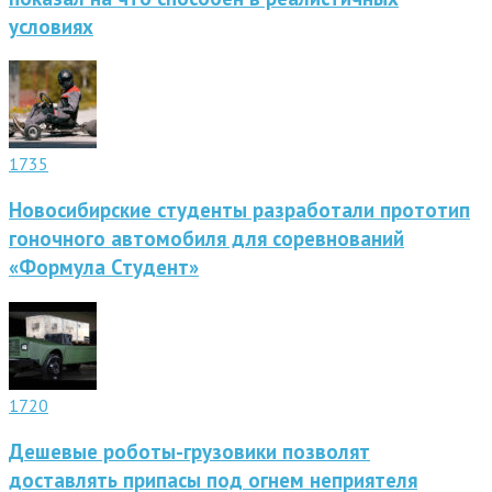
условиях
1735
Новосибирские студенты разработали прототип
гоночного автомобиля для соревнований
«Формула Студент»
1720
Дешевые роботы-грузовики позволят
доставлять припасы под огнем неприятеля