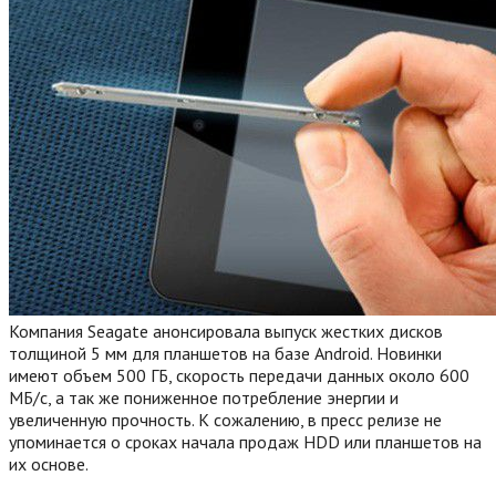
Компания Seagate анонсировала выпуск жестких дисков
толщиной 5 мм для планшетов на базе Android. Новинки
имеют объем 500 ГБ, скорость передачи данных около 600
МБ/с, а так же пониженное потребление энергии и
увеличенную прочность. К сожалению, в пресс релизе не
упоминается о сроках начала продаж HDD или планшетов на
их основе.