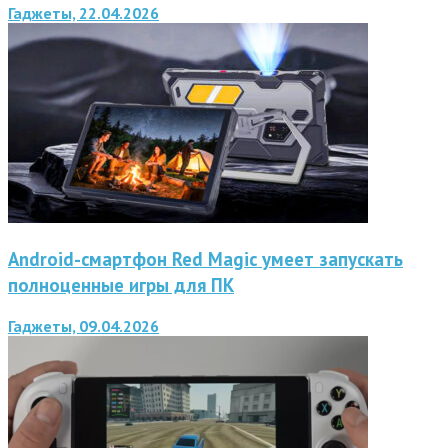
Гаджеты, 22.04.2026
Android-смартфон Red Magic умеет запускать
полноценные игры для ПК
Гаджеты, 09.04.2026