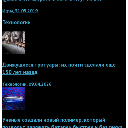
Игры, 31.05.2019
Технологии
Движущиеся тротуары: их почти сделали ещё
150 лет назад
Технологии, 09.04.2026
Учёные создали новый полимер, который
позволит заряжать батареи быстрее и без риска