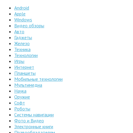
Android
Apple
Windows
Видео обзоры
Авто
Гаджеты
Железо
Техника
Технологии
Игры
Интернет
Планшеты
Мобильные технологии
Мультимедиа
Наука
Оружие
Софт
Роботы
Системы навигации
Фото и Видео
Электронные книги
Правообладателям