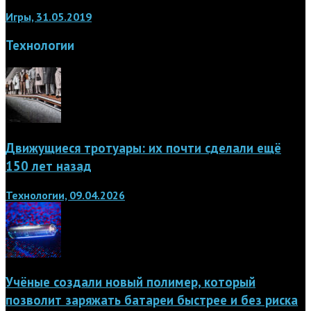
Игры, 31.05.2019
Технологии
Движущиеся тротуары: их почти сделали ещё
150 лет назад
Технологии, 09.04.2026
Учёные создали новый полимер, который
позволит заряжать батареи быстрее и без риска