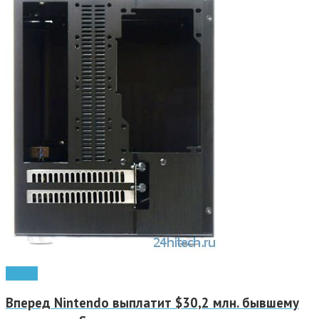
Scythe
Вперед
Nintendo выплатит $30,2 млн. бывшему