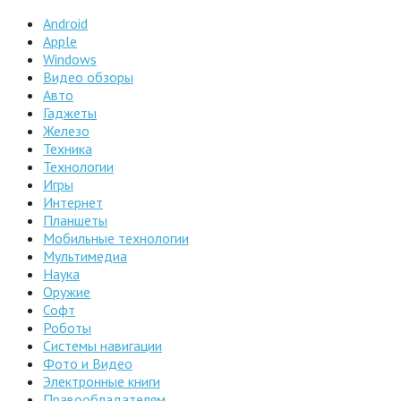
Android
Apple
Windows
Видео обзоры
Авто
Гаджеты
Железо
Техника
Технологии
Игры
Интернет
Планшеты
Мобильные технологии
Мультимедиа
Наука
Оружие
Софт
Роботы
Системы навигации
Фото и Видео
Электронные книги
Правообладателям