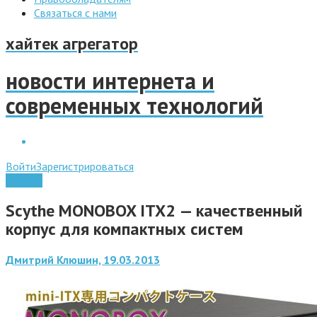
Связаться с нами
хайтек агрегатор
новости интернета и
современных технологий
Войти
Зарегистрироваться
Железо
Scythe MONOBOX ITX2 — качественный
корпус для компактных систем
Дмитрий Клюшин, 19.03.2013