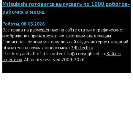
Mitsubishi готовится выпускать по 1000 роботов-
рабочих в месяц
Роботы, 08.08.2026
Все права на размещенные на сайте статьи и графические
изображения принадлежат их законным владельцам.
При использовании материалов сайта для интернет-изданий
обязательна прямая гиперссылка
24hitech.ru
.
This blog and all of it's content is © copyrighted to
Хайтек
агрегатор
. All rights reserved 2009-2026.