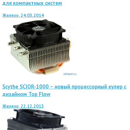
для компактных систем
Железо, 24.03.2014
Scythe SCIOR-1000 – новый процессорный кулер с
дизайном Top Flow
Железо, 22.12.2013