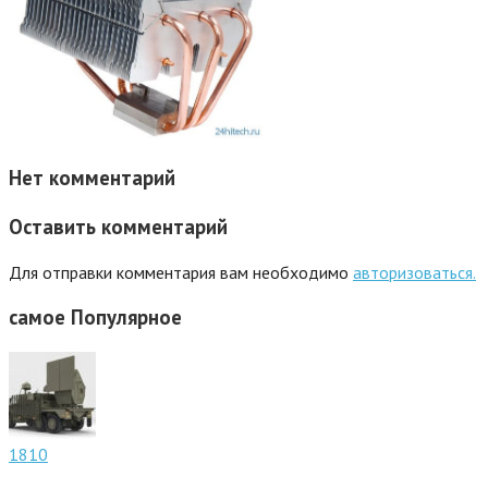
Нет комментарий
Оставить комментарий
Для отправки комментария вам необходимо
авторизоваться.
самое
Популярное
1810