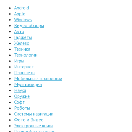
Android
Apple
Windows
Видео обзоры
Авто
Гаджеты
Железо
Техника
Технологии
Игры
Интернет
Планшеты
Мобильные технологии
Мультимедиа
Наука
Оружие
Софт
Роботы
Системы навигации
Фото и Видео
Электронные книги
Правообладателям