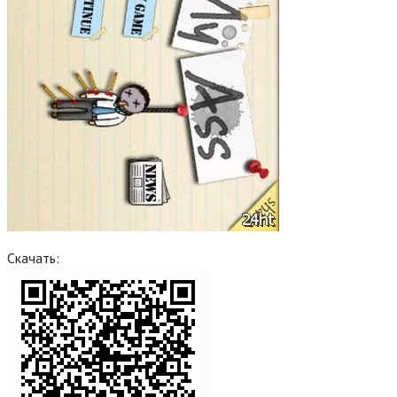
Скачать: