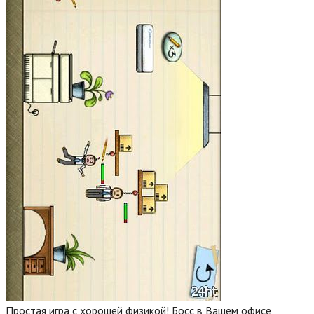
Простая игра с хорошей физикой! Босс в Вашем офисе