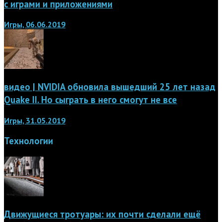
с играми и приложениями
Игры, 06.06.2019
видео | NVIDIA обновила вышедший 25 лет назад
Quake II. Но сыграть в него смогут не все
Игры, 31.05.2019
Технологии
Движущиеся тротуары: их почти сделали ещё