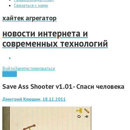
Связаться с нами
хайтек агрегатор
новости интернета и
современных технологий
Войти
Зарегистрироваться
Android
Save Ass Shooter v1.01- Спаси человека
Дмитрий Клюшин, 18.12.2011