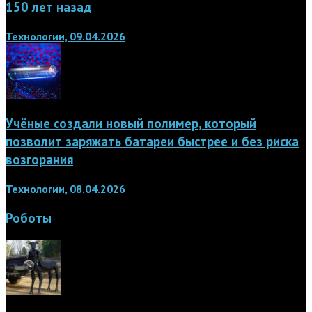
150 лет назад
Технологии, 09.04.2026
Учёные создали новый полимер, который
позволит заряжать батареи быстрее и без риска
возгорания
Технологии, 08.04.2026
Роботы