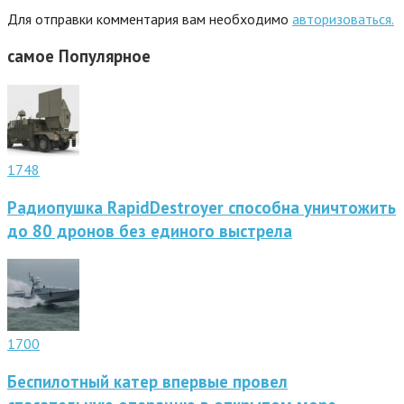
Для отправки комментария вам необходимо
авторизоваться.
самое
Популярное
1748
Радиопушка RapidDestroyer способна уничтожить
до 80 дронов без единого выстрела
1700
Беспилотный катер впервые провел