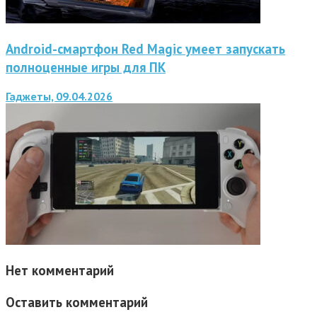
Android-смартфон Red Magic умеет запускать
полноценные игры для ПК
Гаджеты, 09.04.2026
Нет комментарий
Оставить комментарий