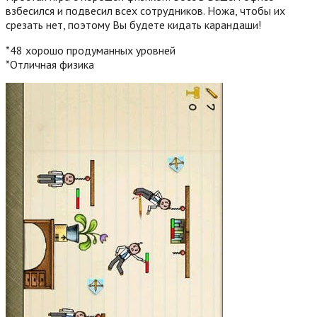
взбесился и подвесил всех сотрудников. Ножа, чтобы их
срезать нет, поэтому Вы будете кидать карандаши!
*48 хорошо продуманных уровней
*Отличная физика