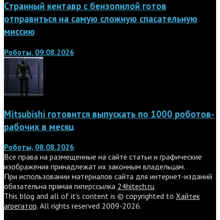
Странный кентавр с бензопилой готов
отправиться на самую сложную спасательную
миссию
Роботы, 09.08.2026
Mitsubishi готовится выпускать по 1000 роботов-
рабочих в месяц
Роботы, 08.08.2026
Все права на размещенные на сайте статьи и графические
изображения принадлежат их законным владельцам.
При использовании материалов сайта для интернет-изданий
обязательна прямая гиперссылка
24hitech.ru
.
This blog and all of it's content is © copyrighted to
Хайтек
агрегатор
. All rights reserved 2009-2026.