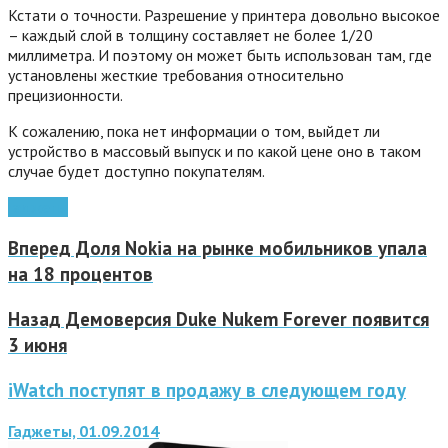
Кстати о точности.
Разрешение у принтера довольно высокое
– каждый слой в толщину составляет не более 1/20
миллиметра. И поэтому он может быть использован там, где
установлены жесткие требования относительно
прецизионности.
К сожалению, пока нет информации о том, выйдет ли
устройство в массовый выпуск и по какой цене оно в таком
случае будет доступно покупателям.
гаджеты
Вперед
Доля Nokia на рынке мобильников упала
на 18 процентов
Назад
Демоверсия Duke Nukem Forever появится
3 июня
iWatch поступят в продажу в следующем году
Гаджеты, 01.09.2014