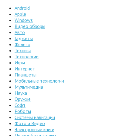
Android
Apple
Windows
Видео обзоры
Авто
Гаджеты
Железо
Техника
Технологии
Игры
Интернет
Планшеты
Мобильные технологии
Мультимедиа
Наука
Оружие
Софт
Роботы
Системы навигации
Фото и Видео
Электронные книги
Правообладателям