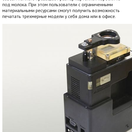
под молока. При этом пользователи с ограниченными
материальными ресурсами смогут получить возможность
печатать трехмерные модели у себя дома или в офисе.