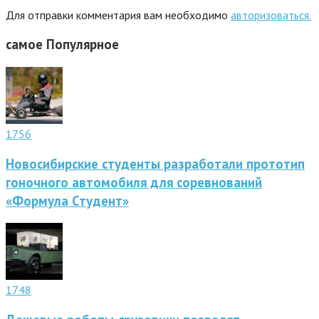
Для отправки комментария вам необходимо
авторизоваться.
самое
Популярное
1756
Новосибирские студенты разработали прототип
гоночного автомобиля для соревнований
«Формула Студент»
1748