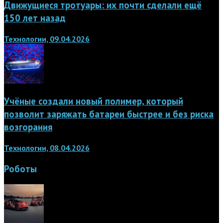
Движущиеся тротуары: их почти сделали ещё
150 лет назад
Технологии, 09.04.2026
Учёные создали новый полимер, который
позволит заряжать батареи быстрее и без риска
возгорания
Технологии, 08.04.2026
Роботы