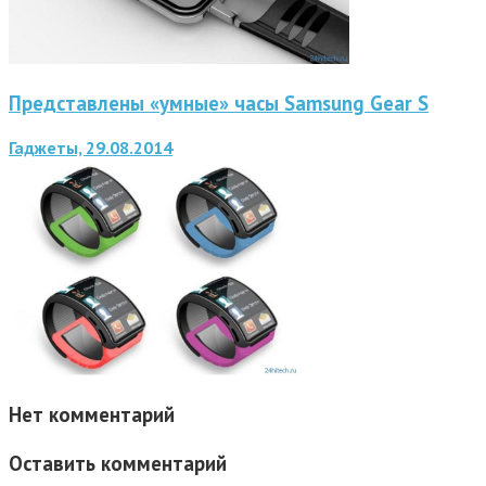
Представлены «умные» часы Samsung Gear S
Гаджеты, 29.08.2014
Нет комментарий
Оставить комментарий