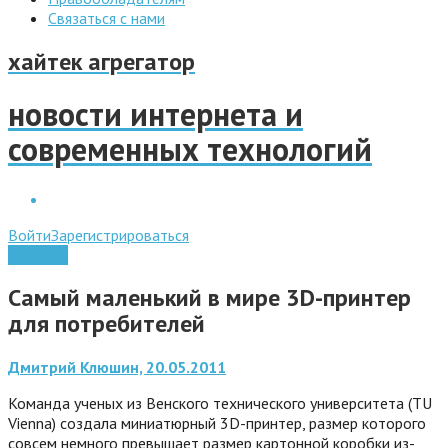
Связаться с нами
хайтек агрегатор
новости интернета и
современных технологий
Войти
Зарегистрироваться
Гаджеты
Самый маленький в мире 3D-принтер
для потребителей
Дмитрий Клюшин, 20.05.2011
Команда ученых из Венского технического университета (TU
Vienna) создала миниатюрный 3D-принтер, размер которого
совсем немного превышает размер картонной коробки из-