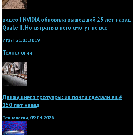
видео | NVIDIA обновила вышедший 25 лет назад
Quake II. Но сыграть в него смогут не все
Игры, 31.05.2019
Технологии
Движущиеся тротуары: их почти сделали ещё
150 лет назад
Технологии, 09.04.2026