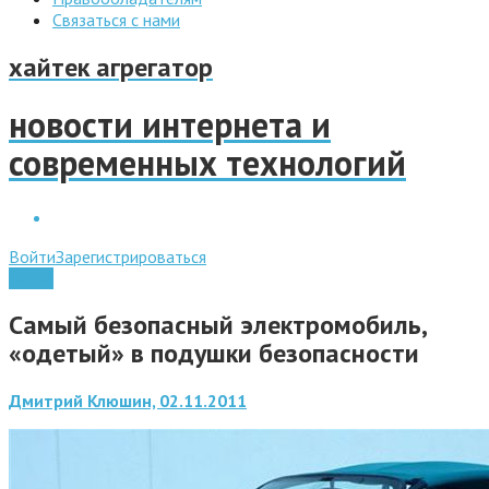
Связаться с нами
хайтек агрегатор
новости интернета и
современных технологий
Войти
Зарегистрироваться
Наука
Самый безопасный электромобиль,
«одетый» в подушки безопасности
Дмитрий Клюшин, 02.11.2011