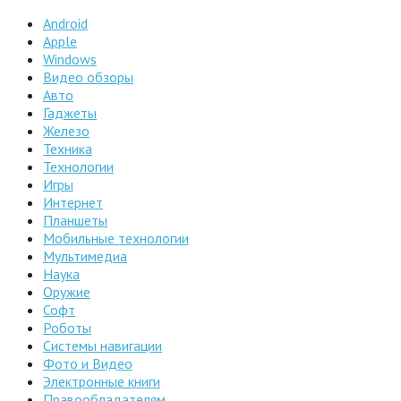
Android
Apple
Windows
Видео обзоры
Авто
Гаджеты
Железо
Техника
Технологии
Игры
Интернет
Планшеты
Мобильные технологии
Мультимедиа
Наука
Оружие
Софт
Роботы
Системы навигации
Фото и Видео
Электронные книги
Правообладателям