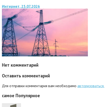
Интернет, 25.07.2026
Нет комментарий
Оставить комментарий
Для отправки комментария вам необходимо
авторизоваться.
самое
Популярное