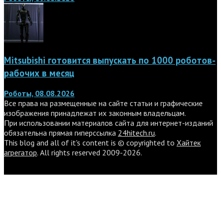
Mitsubishi готовится выпускать по 1000 роботов-
рабочих в месяц
Роботы, 08.08.2026
Все права на размещенные на сайте статьи и графические
изображения принадлежат их законным владельцам.
При использовании материалов сайта для интернет-изданий
обязательна прямая гиперссылка
24hitech.ru
.
This blog and all of it's content is © copyrighted to
Хайтек
агрегатор
. All rights reserved 2009-2026.