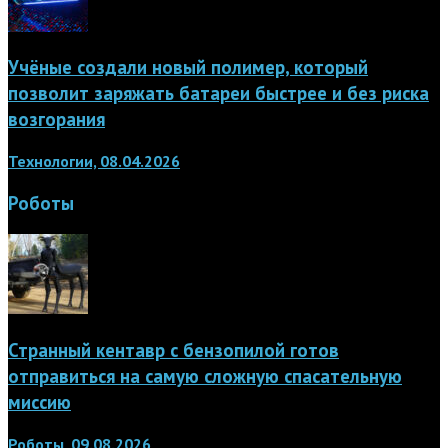
Учёные создали новый полимер, который
позволит заряжать батареи быстрее и без риска
возгорания
Технологии, 08.04.2026
Роботы
Странный кентавр с бензопилой готов
отправиться на самую сложную спасательную
миссию
Роботы, 09.08.2026