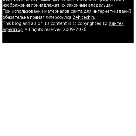
изображения принадлежат их законным владельцам.
При использовании материалов сайта для интернет-изданий
обязательна прямая гиперссылка
24hitech.ru
.
This blog and all of it's content is © copyrighted to
Хайтек
агрегатор
. All rights reserved 2009-2026.