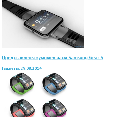
Представлены «умные» часы Samsung Gear S
Гаджеты, 29.08.2014