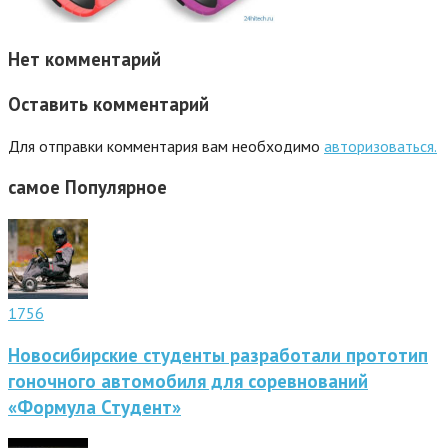
Нет комментарий
Оставить комментарий
Для отправки комментария вам необходимо
авторизоваться.
самое
Популярное
1756
Новосибирские студенты разработали прототип
гоночного автомобиля для соревнований
«Формула Студент»