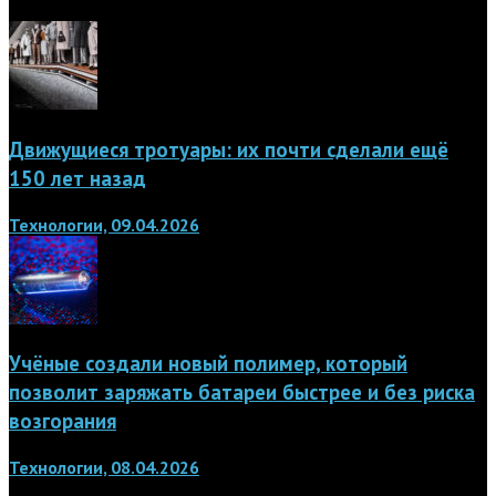
Движущиеся тротуары: их почти сделали ещё
150 лет назад
Технологии, 09.04.2026
Учёные создали новый полимер, который
позволит заряжать батареи быстрее и без риска
возгорания
Технологии, 08.04.2026