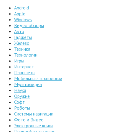
Android
Apple
Windows
Видео обзоры
Авто
Гаджеты
Железо
Техника
Технологии
Игры
Интернет
Планшеты
Мобильные технологии
Мультимедиа
Наука
Оружие
Софт
Роботы
Системы навигации
Фото и Видео
Электронные книги
Правообладателям