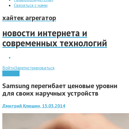
Связаться с нами
хайтек агрегатор
новости интернета и
современных технологий
Войти
Зарегистрироваться
Гаджеты
Samsung перегибает ценовые уровни
для своих наручных устройств
Дмитрий Клюшин, 15.03.2014