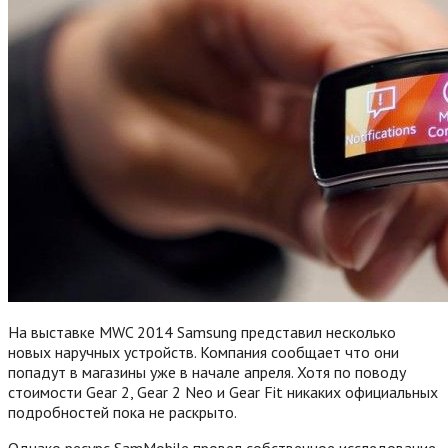
На выставке MWC 2014 Samsung представил несколько
новых наручных устройств. Компания сообщает что они
попадут в магазины уже в начале апреля. Хотя по поводу
стоимости Gear 2, Gear 2 Neo и Gear Fit никаких официальных
подробностей пока не раскрыто.
Однако ресурс SamMobile провел собственное исследование