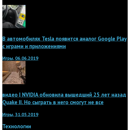
В автомобилях Tesla появится аналог Google Play
с играми и приложениями
Игры, 06.06.2019
видео | NVIDIA обновила вышедший 25 лет назад
Quake II. Но сыграть в него смогут не все
Игры, 31.05.2019
Технологии