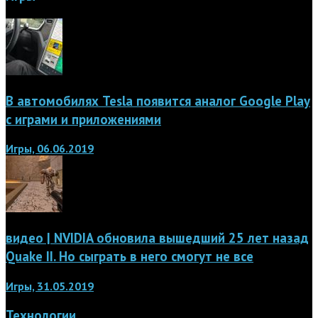
В автомобилях Tesla появится аналог Google Play
с играми и приложениями
Игры, 06.06.2019
видео | NVIDIA обновила вышедший 25 лет назад
Quake II. Но сыграть в него смогут не все
Игры, 31.05.2019
Технологии