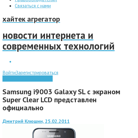
Связаться с нами
хайтек агрегатор
новости интернета и
современных технологий
Войти
Зарегистрироваться
Мобильные технологии
Samsung i9003 Galaxy SL с экраном
Super Clear LCD представлен
официально
Дмитрий Клюшин, 25.02.2011