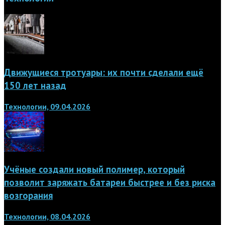
Движущиеся тротуары: их почти сделали ещё
150 лет назад
Технологии, 09.04.2026
Учёные создали новый полимер, который
позволит заряжать батареи быстрее и без риска
возгорания
Технологии, 08.04.2026