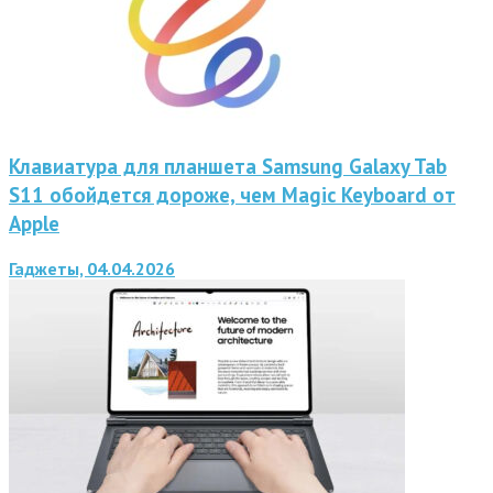
Клавиатура для планшета Samsung Galaxy Tab
S11 обойдется дороже, чем Magic Keyboard от
Apple
Гаджеты, 04.04.2026