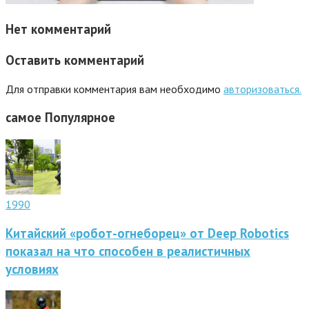
Нет комментарий
Оставить комментарий
Для отправки комментария вам необходимо
авторизоваться.
самое
Популярное
1990
Китайский «робот-огнеборец» от Deep Robotics
показал на что способен в реалистичных
условиях