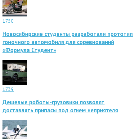
1750
Новосибирские студенты разработали прототип
гоночного автомобиля для соревнований
«Формула Студент»
1739
Дешевые роботы-грузовики позволят
доставлять припасы под огнем неприятеля