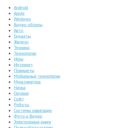
Android
Apple
Windows
Видео обзоры
Авто
Гаджеты
Железо
Техника
Технологии
Игры
Интернет
Планшеты
Мобильные технологии
Мультимедиа
Наука
Оружие
Софт
Роботы
Системы навигации
Фото и Видео
Электронные книги
Правообладателям