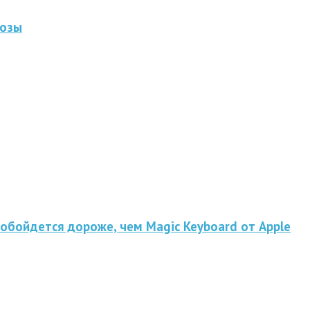
нозы
обойдется дороже, чем Magic Keyboard от Apple