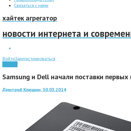
Связаться с нами
хайтек агрегатор
новости интернета и совреме
Войти
Зарегистрироваться
Железо
Samsung и Dell начали поставки первых
Дмитрий Клюшин, 30.03.2014