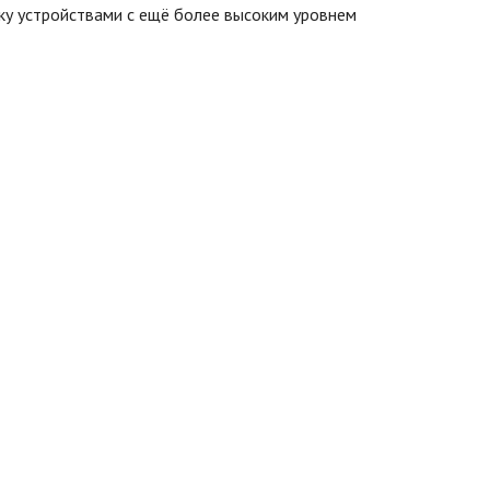
ку устройствами с ещё более высоким уровнем