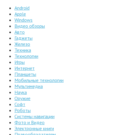
Android
Apple
Windows
Видео обзоры
Авто
Гаджеты
Железо
Техника
Технологии
Игры
Интернет
Планшеты
Мобильные технологии
Мультимедиа
Наука
Оружие
Софт
Роботы
Системы навигации
Фото и Видео
Электронные книги
Правообладателям