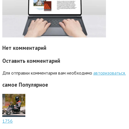
Нет комментарий
Оставить комментарий
Для отправки комментария вам необходимо
авторизоваться.
самое
Популярное
1756