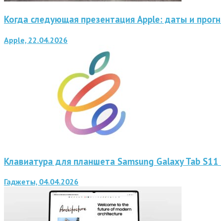
Когда следующая презентация Apple: даты и прог
Apple, 22.04.2026
Клавиатура для планшета Samsung Galaxy Tab S11 
Гаджеты, 04.04.2026