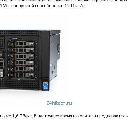
SAS с пропускной способностью 12 Гбит/с.
также 1,6 Тбайт. В настоящее время накопители предлагаются в