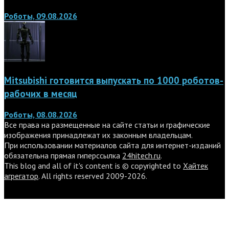
Роботы, 09.08.2026
Mitsubishi готовится выпускать по 1000 роботов-
рабочих в месяц
Роботы, 08.08.2026
Все права на размещенные на сайте статьи и графические
изображения принадлежат их законным владельцам.
При использовании материалов сайта для интернет-изданий
обязательна прямая гиперссылка
24hitech.ru
.
This blog and all of it's content is © copyrighted to
Хайтек
агрегатор
. All rights reserved 2009-2026.