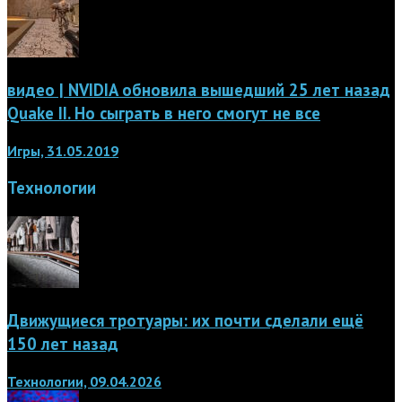
видео | NVIDIA обновила вышедший 25 лет назад
Quake II. Но сыграть в него смогут не все
Игры, 31.05.2019
Технологии
Движущиеся тротуары: их почти сделали ещё
150 лет назад
Технологии, 09.04.2026