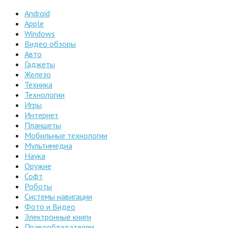
Android
Apple
Windows
Видео обзоры
Авто
Гаджеты
Железо
Техника
Технологии
Игры
Интернет
Планшеты
Мобильные технологии
Мультимедиа
Наука
Оружие
Софт
Роботы
Системы навигации
Фото и Видео
Электронные книги
Правообладателям