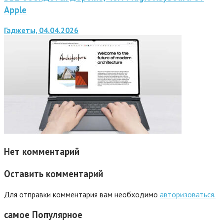
Apple
Гаджеты, 04.04.2026
Нет комментарий
Оставить комментарий
Для отправки комментария вам необходимо
авторизоваться.
самое
Популярное