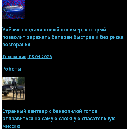
Учёные создали новый полимер, который
позволит заряжать батареи быстрее и без риска
возгорания
Технологии, 08.04.2026
Роботы
Странный кентавр с бензопилой готов
отправиться на самую сложную спасательную
миссию