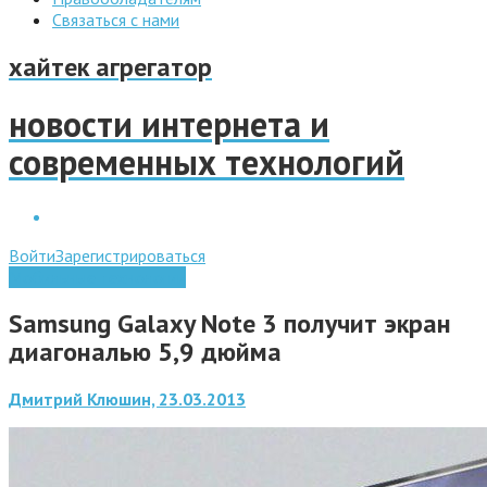
Связаться с нами
хайтек агрегатор
новости интернета и
современных технологий
Войти
Зарегистрироваться
Мобильные технологии
Samsung Galaxy Note 3 получит экран
диагональю 5,9 дюйма
Дмитрий Клюшин, 23.03.2013