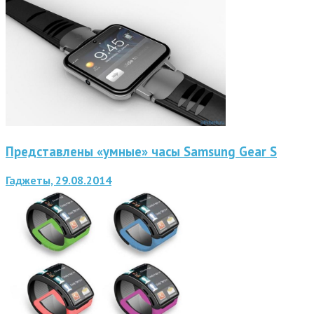
Представлены «умные» часы Samsung Gear S
Гаджеты, 29.08.2014