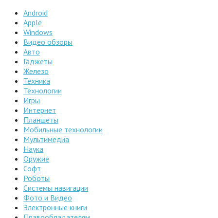
Android
Apple
Windows
Видео обзоры
Авто
Гаджеты
Железо
Техника
Технологии
Игры
Интернет
Планшеты
Мобильные технологии
Мультимедиа
Наука
Оружие
Софт
Роботы
Системы навигации
Фото и Видео
Электронные книги
Правообладателям