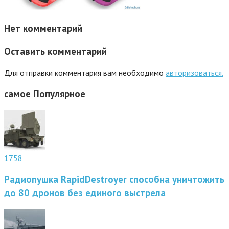
Нет комментарий
Оставить комментарий
Для отправки комментария вам необходимо
авторизоваться.
самое
Популярное
1758
Радиопушка RapidDestroyer способна уничтожить
до 80 дронов без единого выстрела