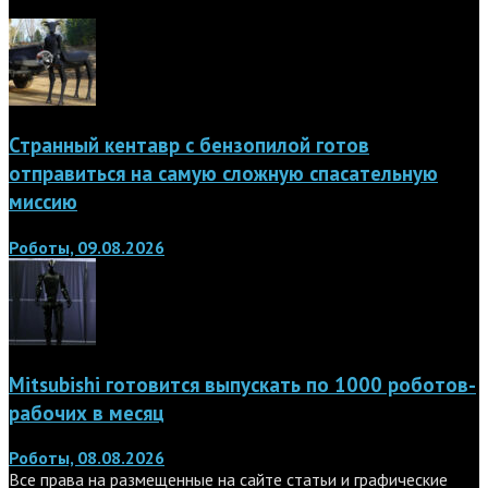
Странный кентавр с бензопилой готов
отправиться на самую сложную спасательную
миссию
Роботы, 09.08.2026
Mitsubishi готовится выпускать по 1000 роботов-
рабочих в месяц
Роботы, 08.08.2026
Все права на размещенные на сайте статьи и графические