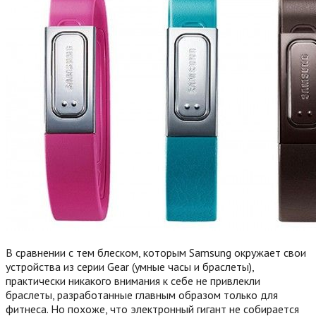
В сравнении с тем блеском, которым Samsung окружает свои
устройства из серии Gear (умные часы и браслеты),
практически никакого внимания к себе не привлекли
браслеты, разработанные главным образом только для
фитнеса. Но похоже, что электронный гигант не собирается