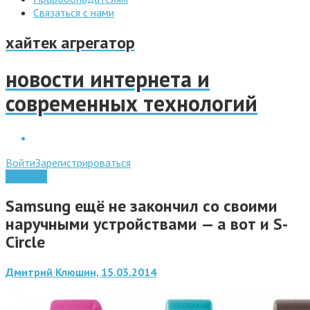
Связаться с нами
хайтек агрегатор
новости интернета и
современных технологий
Войти
Зарегистрироваться
Гаджеты
Samsung ещё не закончил со своими
наручными устройствами — а вот и S-
Circle
Дмитрий Клюшин, 15.03.2014