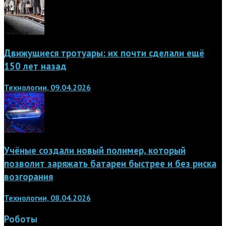
Движущиеся тротуары: их почти сделали ещё
150 лет назад
Технологии, 09.04.2026
Учёные создали новый полимер, который
позволит заряжать батареи быстрее и без риска
возгорания
Технологии, 08.04.2026
Роботы