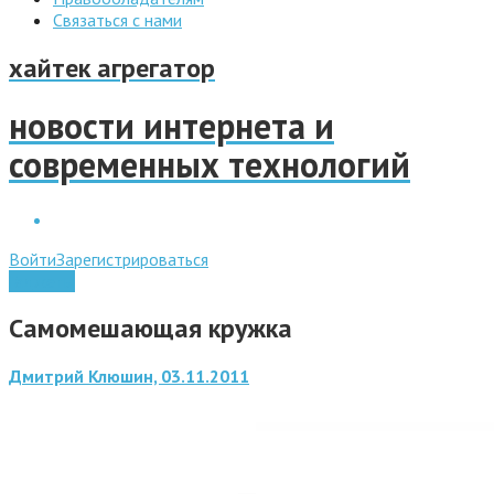
Связаться с нами
хайтек агрегатор
новости интернета и
современных технологий
Войти
Зарегистрироваться
Гаджеты
Самомешающая кружка
Дмитрий Клюшин, 03.11.2011