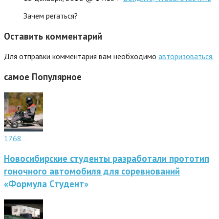
Зачем регаться?
Оставить комментарий
Для отправки комментария вам необходимо
авторизоваться.
самое
Популярное
1768
Новосибирские студенты разработали прототип
гоночного автомобиля для соревнований
«Формула Студент»