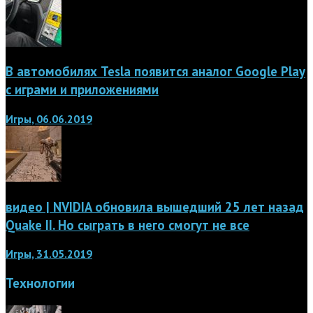
В автомобилях Tesla появится аналог Google Play
с играми и приложениями
Игры, 06.06.2019
видео | NVIDIA обновила вышедший 25 лет назад
Quake II. Но сыграть в него смогут не все
Игры, 31.05.2019
Технологии