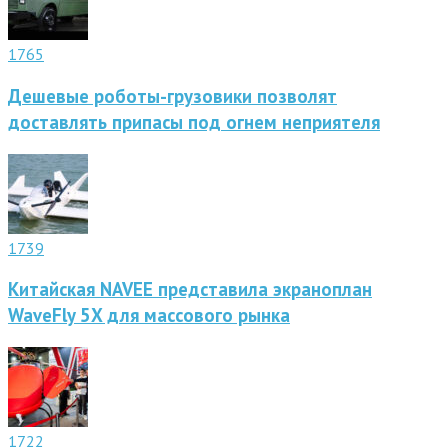
1765
Дешевые роботы-грузовики позволят
доставлять припасы под огнем неприятеля
1739
Китайская NAVEE представила экраноплан
WaveFly 5X для массового рынка
1722