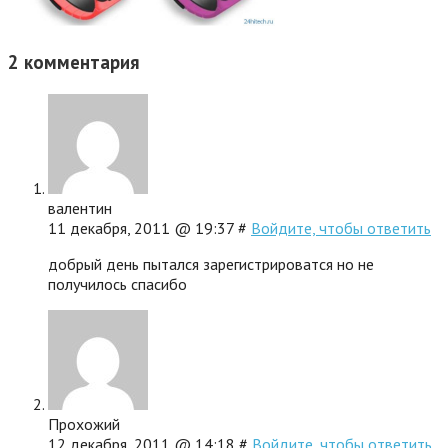
2
комментария
валентин
11 декабря, 2011 @ 19:37 #
Войдите, чтобы ответить
добрый день пытался зарегистрироватся но не
получилось спасибо
Прохожий
12 декабря, 2011 @ 14:18 #
Войдите, чтобы ответить