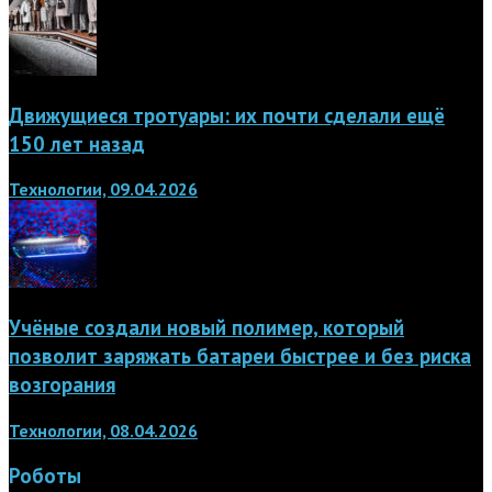
Движущиеся тротуары: их почти сделали ещё
150 лет назад
Технологии, 09.04.2026
Учёные создали новый полимер, который
позволит заряжать батареи быстрее и без риска
возгорания
Технологии, 08.04.2026
Роботы