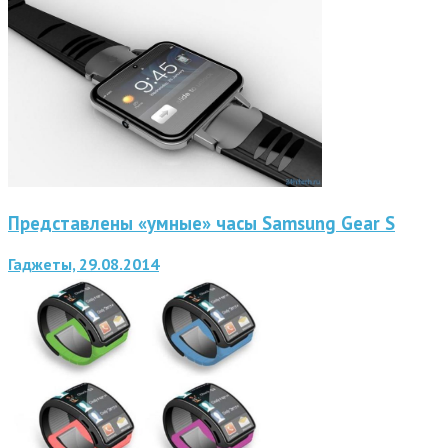
Представлены «умные» часы Samsung Gear S
Гаджеты, 29.08.2014