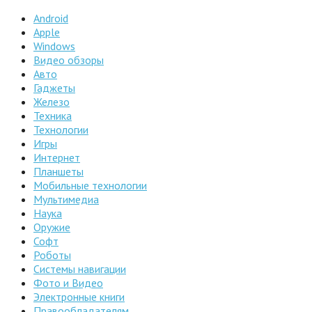
Android
Apple
Windows
Видео обзоры
Авто
Гаджеты
Железо
Техника
Технологии
Игры
Интернет
Планшеты
Мобильные технологии
Мультимедиа
Наука
Оружие
Софт
Роботы
Системы навигации
Фото и Видео
Электронные книги
Правообладателям