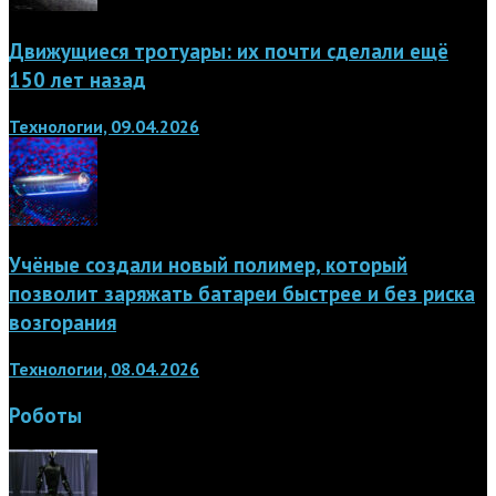
Движущиеся тротуары: их почти сделали ещё
150 лет назад
Технологии, 09.04.2026
Учёные создали новый полимер, который
позволит заряжать батареи быстрее и без риска
возгорания
Технологии, 08.04.2026
Роботы