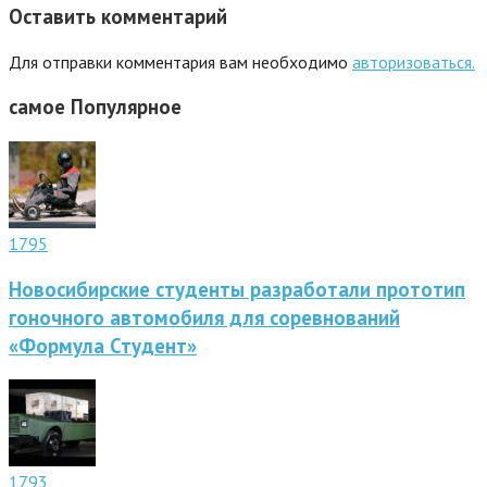
Оставить комментарий
Для отправки комментария вам необходимо
авторизоваться.
самое
Популярное
1795
Новосибирские студенты разработали прототип
гоночного автомобиля для соревнований
«Формула Студент»
1793