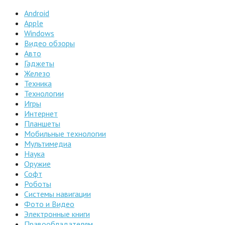
Android
Apple
Windows
Видео обзоры
Авто
Гаджеты
Железо
Техника
Технологии
Игры
Интернет
Планшеты
Мобильные технологии
Мультимедиа
Наука
Оружие
Софт
Роботы
Системы навигации
Фото и Видео
Электронные книги
Правообладателям