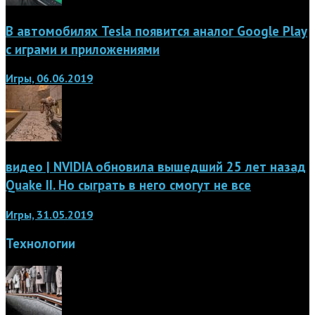
В автомобилях Tesla появится аналог Google Play
с играми и приложениями
Игры, 06.06.2019
видео | NVIDIA обновила вышедший 25 лет назад
Quake II. Но сыграть в него смогут не все
Игры, 31.05.2019
Технологии