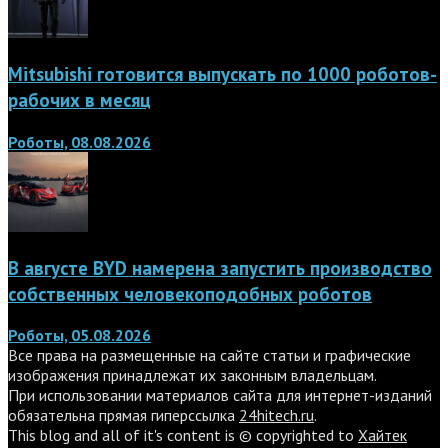
Mitsubishi готовится выпускать по 1000 роботов-
рабочих в месяц
Роботы, 08.08.2026
В августе BYD намерена запустить производство
собственных человекоподобных роботов
Роботы, 05.08.2026
Все права на размещенные на сайте статьи и графические
изображения принадлежат их законным владельцам.
При использовании материалов сайта для интернет-изданий
обязательна прямая гиперссылка
24hitech.ru
.
This blog and all of it's content is © copyrighted to
Хайтек