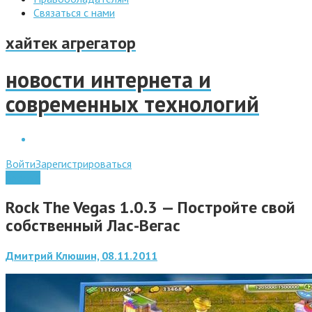
Связаться с нами
хайтек агрегатор
новости интернета и
современных технологий
Войти
Зарегистрироваться
Android
Rock The Vegas 1.0.3 — Постройте свой
собственный Лас-Вегас
Дмитрий Клюшин, 08.11.2011