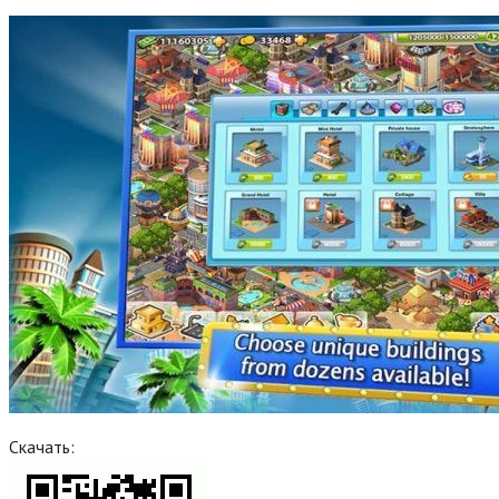
Скачать: