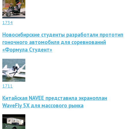
1734
Новосибирские студенты разработали прототип
гоночного автомобиля для соревнований
«Формула Студент»
1711
Китайская NAVEE представила экраноплан
WaveFly 5X для массового рынка