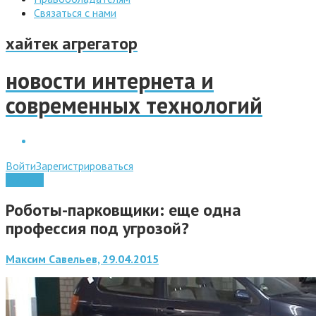
Связаться с нами
хайтек агрегатор
новости интернета и
современных технологий
Войти
Зарегистрироваться
Роботы
Роботы-парковщики: еще одна
профессия под угрозой?
Максим Савельев, 29.04.2015