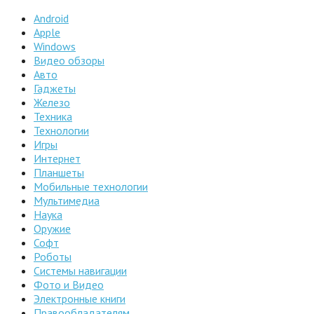
Android
Apple
Windows
Видео обзоры
Авто
Гаджеты
Железо
Техника
Технологии
Игры
Интернет
Планшеты
Мобильные технологии
Мультимедиа
Наука
Оружие
Софт
Роботы
Системы навигации
Фото и Видео
Электронные книги
Правообладателям