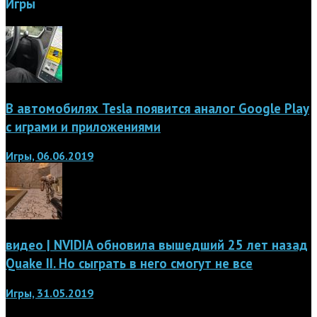
Игры
В автомобилях Tesla появится аналог Google Play
с играми и приложениями
Игры, 06.06.2019
видео | NVIDIA обновила вышедший 25 лет назад
Quake II. Но сыграть в него смогут не все
Игры, 31.05.2019