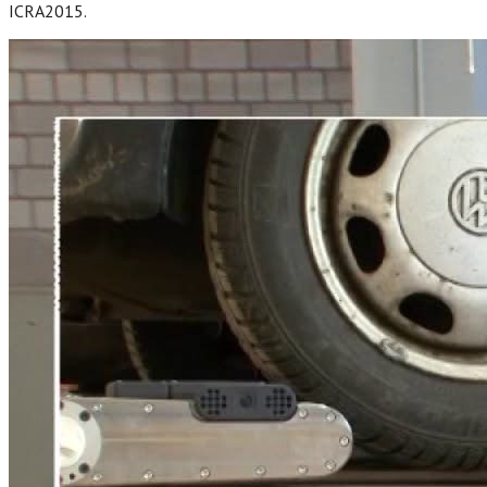
ICRA2015.