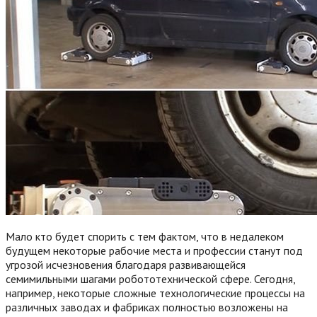
Мало кто будет спорить с тем фактом, что в недалеком
будущем некоторые рабочие места и профессии станут под
угрозой исчезновения благодаря развивающейся
семимильными шагами робототехнической сфере. Сегодня,
например, некоторые сложные технологические процессы на
различных заводах и фабриках полностью возложены на