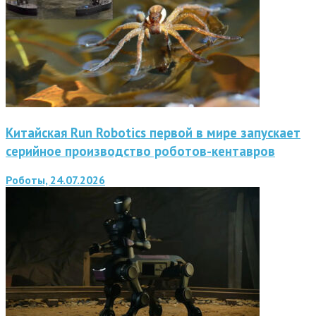
Китайская Run Robotics первой в мире запускает
серийное производство роботов-кентавров
Роботы, 24.07.2026