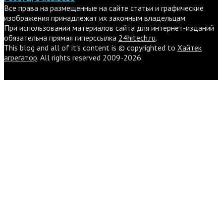
Все права на размещенные на сайте статьи и графические
изображения принадлежат их законным владельцам.
При использовании материалов сайта для интернет-изданий
обязательна прямая гиперссылка
24hitech.ru
.
This blog and all of it's content is © copyrighted to
Хайтек
агрегатор
. All rights reserved 2009-2026.