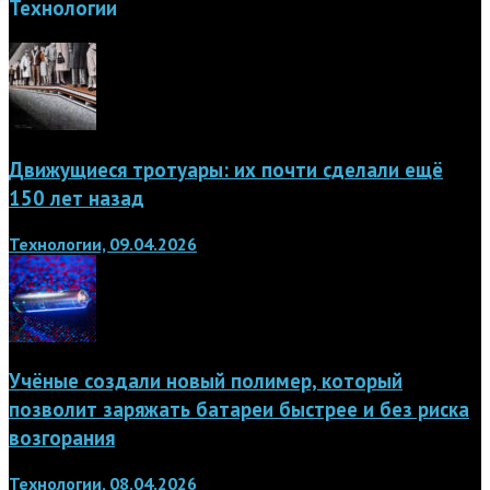
Технологии
Движущиеся тротуары: их почти сделали ещё
150 лет назад
Технологии, 09.04.2026
Учёные создали новый полимер, который
позволит заряжать батареи быстрее и без риска
возгорания
Технологии, 08.04.2026