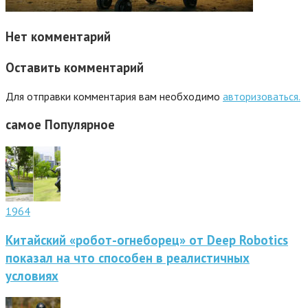
Нет комментарий
Оставить комментарий
Для отправки комментария вам необходимо
авторизоваться.
самое
Популярное
1964
Китайский «робот-огнеборец» от Deep Robotics
показал на что способен в реалистичных
условиях