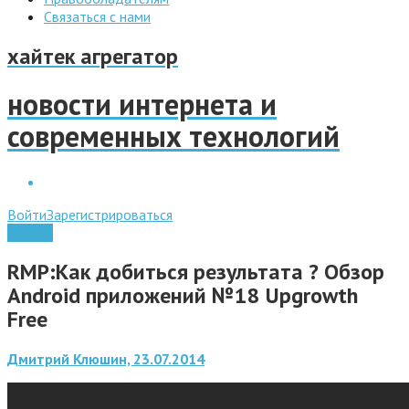
Связаться с нами
хайтек агрегатор
новости интернета и
современных технологий
Войти
Зарегистрироваться
Android
RMP:Как добиться результата ? Обзор
Android приложений №18 Upgrowth
Free
Дмитрий Клюшин, 23.07.2014