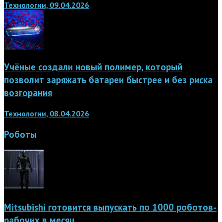
Технологии, 09.04.2026
Учёные создали новый полимер, который
позволит заряжать батареи быстрее и без риска
возгорания
Технологии, 08.04.2026
Роботы
Mitsubishi готовится выпускать по 1000 роботов-
рабочих в месяц