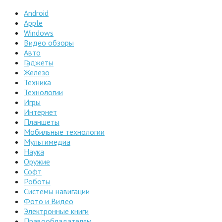
Android
Apple
Windows
Видео обзоры
Авто
Гаджеты
Железо
Техника
Технологии
Игры
Интернет
Планшеты
Мобильные технологии
Мультимедиа
Наука
Оружие
Софт
Роботы
Системы навигации
Фото и Видео
Электронные книги
Правообладателям