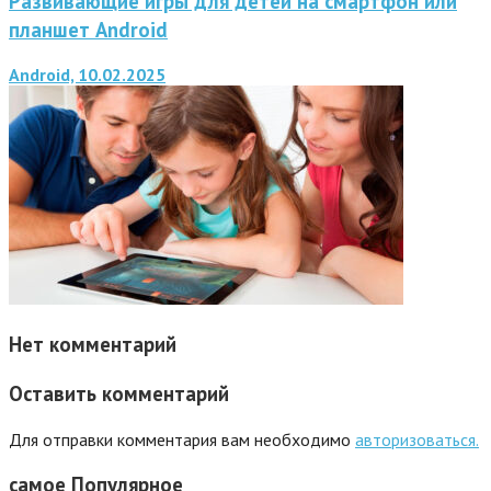
Развивающие игры для детей на смартфон или
планшет Android
Android, 10.02.2025
Нет комментарий
Оставить комментарий
Для отправки комментария вам необходимо
авторизоваться.
самое
Популярное