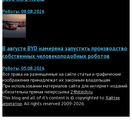
Роботы, 08.08.2026
В августе BYD намерена запустить производство
собственных человекоподобных роботов
Роботы, 05.08.2026
Все права на размещенные на сайте статьи и графические
изображения принадлежат их законным владельцам.
При использовании материалов сайта для интернет-изданий
обязательна прямая гиперссылка
24hitech.ru
.
This blog and all of it's content is © copyrighted to
Хайтек
агрегатор
. All rights reserved 2009-2026.