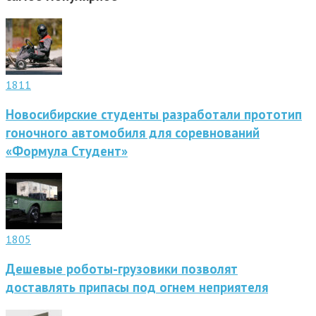
1811
Новосибирские студенты разработали прототип
гоночного автомобиля для соревнований
«Формула Студент»
1805
Дешевые роботы-грузовики позволят
доставлять припасы под огнем неприятеля