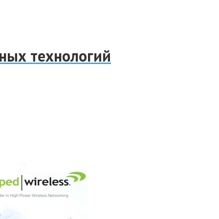
нных технологий