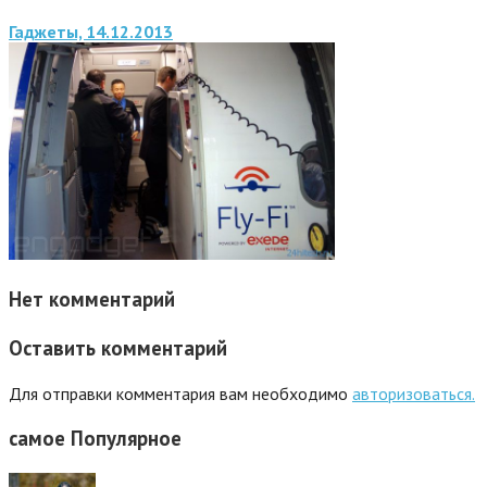
Гаджеты, 14.12.2013
Нет комментарий
Оставить комментарий
Для отправки комментария вам необходимо
авторизоваться.
самое
Популярное