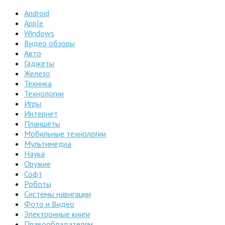
Android
Apple
Windows
Видео обзоры
Авто
Гаджеты
Железо
Техника
Технологии
Игры
Интернет
Планшеты
Мобильные технологии
Мультимедиа
Наука
Оружие
Софт
Роботы
Системы навигации
Фото и Видео
Электронные книги
Правообладателям