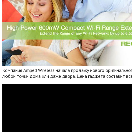
Компания Amped Wireless начала продажу нового оригинальног
любой точки дома или даже двора. Цена гаджета составит все