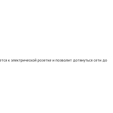
тся к электрической розетке и позволит дотянуться сети до