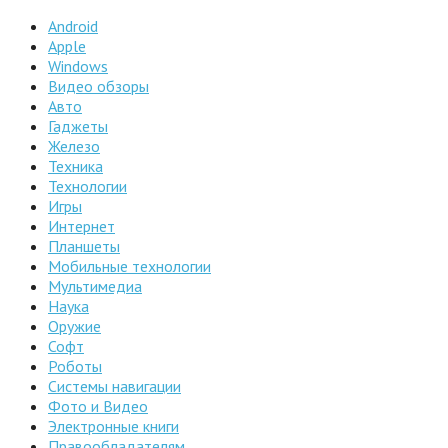
Android
Apple
Windows
Видео обзоры
Авто
Гаджеты
Железо
Техника
Технологии
Игры
Интернет
Планшеты
Мобильные технологии
Мультимедиа
Наука
Оружие
Софт
Роботы
Системы навигации
Фото и Видео
Электронные книги
Правообладателям