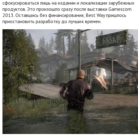
сфокусироваться лишь на издании и локализации зарубежных
продуктов. Это произошло сразу после выставки Gamescom
2013. Оставшись без финансирования, Best Way пришлось
приостановить разработку до лучших времен.