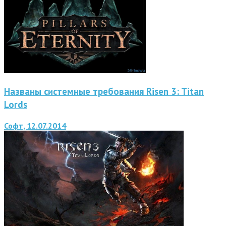
Названы системные требования Risen 3: Titan
Lords
Софт, 12.07.2014