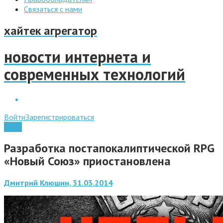
Связаться с нами
хайтек агрегатор
новости интернета и
современных технологий
Войти
Зарегистрироваться
Софт
Разработка постапокалиптической RPG
«Новый Союз» приостановлена
Дмитрий Клюшин, 31.03.2014