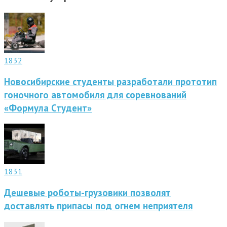
1832
Новосибирские студенты разработали прототип
гоночного автомобиля для соревнований
«Формула Студент»
1831
Дешевые роботы-грузовики позволят
доставлять припасы под огнем неприятеля