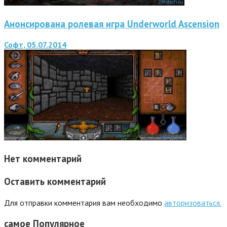
Анонсирована ролевая игра Underworld Ascension
Софт, 05.07.2014
Нет комментарий
Оставить комментарий
Для отправки комментария вам необходимо
авторизоваться.
самое
Популярное