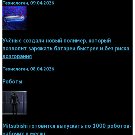
Технологии, 09.04.2026
Учёные создали новый полимер, который
позволит заряжать батареи быстрее и без риска
возгорания
Технологии, 08.04.2026
Роботы
Mitsubishi готовится выпускать по 1000 роботов-
рабочих в месяц