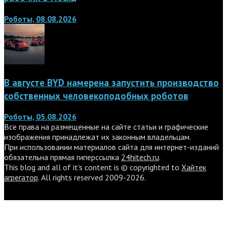
Роботы, 08.08.2026
В августе BYD намерена запустить производство
собственных человекоподобных роботов
Роботы, 05.08.2026
Все права на размещенные на сайте статьи и графические
изображения принадлежат их законным владельцам.
При использовании материалов сайта для интернет-изданий
обязательна прямая гиперссылка
24hitech.ru
.
This blog and all of it's content is © copyrighted to
Хайтек
агрегатор
. All rights reserved 2009-2026.