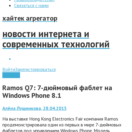
Связаться с нами
хайтек агрегатор
новости интернета и
современных технологий
Войти
Зарегистрироваться
Windows
Ramos Q7: 7-дюймовый фаблет на
Windows Phone 8.1
Алёна Лушникова, 28.04.2015
На выставке Hong Kong Electronics Fair компания Ramos
продемонстрировала один из первых в мире 7-дюймовых
фаблетов под управлением Windows Phone. Модель,