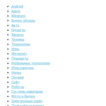
Android
Apple
Windows
Видео обзоры
Авто
Гаджеты
Железо
Техника
Технологии
Игры
Интернет
Планшеты
Мобильные технологии
Мультимедиа
Наука
Оружие
Софт
Роботы
Системы навигации
Фото и Видео
Электронные книги
Правообладателям