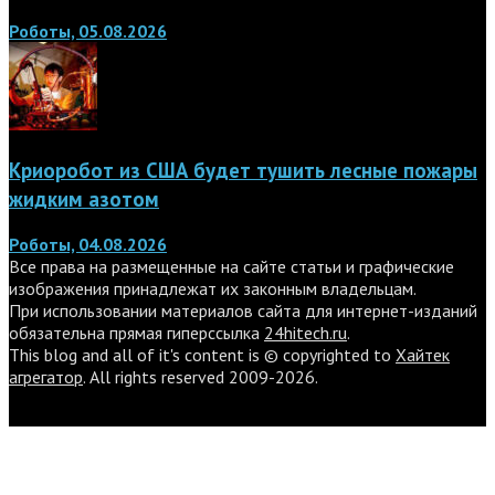
Роботы, 05.08.2026
Криоробот из США будет тушить лесные пожары
жидким азотом
Роботы, 04.08.2026
Все права на размещенные на сайте статьи и графические
изображения принадлежат их законным владельцам.
При использовании материалов сайта для интернет-изданий
обязательна прямая гиперссылка
24hitech.ru
.
This blog and all of it's content is © copyrighted to
Хайтек
агрегатор
. All rights reserved 2009-2026.