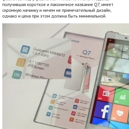
получившая короткое и лаконичное название Q7, имеет
скромную начинку и ничем не примечательный дизайн,
однако и цена при этом должна быть минимальной.