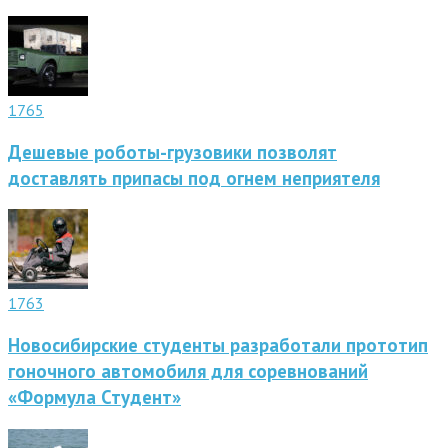
1765
Дешевые роботы-грузовики позволят
доставлять припасы под огнем неприятеля
1763
Новосибирские студенты разработали прототип
гоночного автомобиля для соревнований
«Формула Студент»