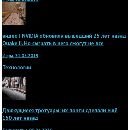
видео | NVIDIA обновила вышедший 25 лет назад
Quake II. Но сыграть в него смогут не все
Игры, 31.05.2019
Технологии
Движущиеся тротуары: их почти сделали ещё
150 лет назад
Технологии, 09.04.2026