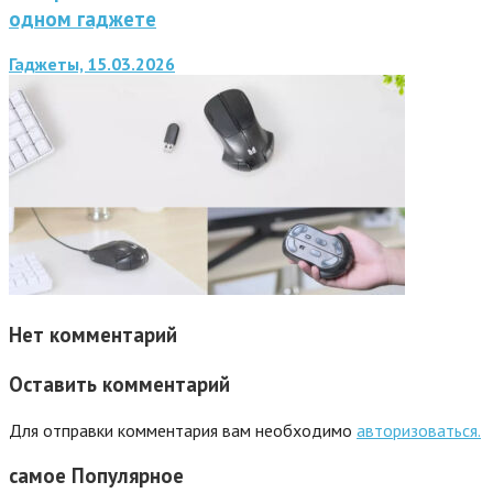
одном гаджете
Гаджеты, 15.03.2026
Нет комментарий
Оставить комментарий
Для отправки комментария вам необходимо
авторизоваться.
самое
Популярное