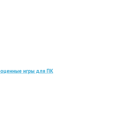
ноценные игры для ПК