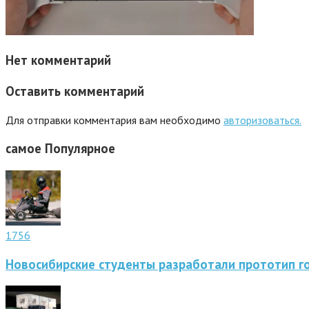
Нет комментарий
Оставить комментарий
Для отправки комментария вам необходимо
авторизоваться.
самое
Популярное
1756
Новосибирские студенты разработали прототип г