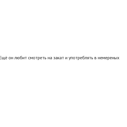
. Ещё он любит смотреть на закат и употреблять в немереных