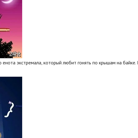
про енота экстремала, который любит гонять по крышам на байке