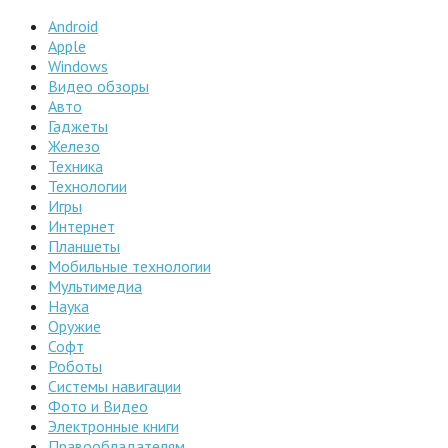
Android
Apple
Windows
Видео обзоры
Авто
Гаджеты
Железо
Техника
Технологии
Игры
Интернет
Планшеты
Мобильные технологии
Мультимедиа
Наука
Оружие
Софт
Роботы
Системы навигации
Фото и Видео
Электронные книги
Правообладателям