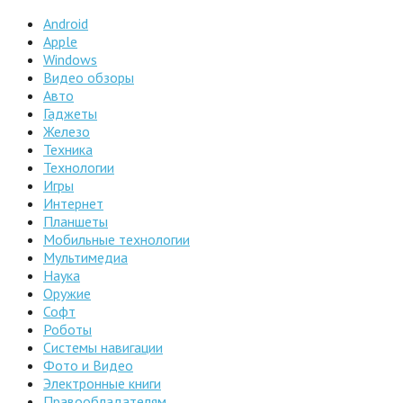
Android
Apple
Windows
Видео обзоры
Авто
Гаджеты
Железо
Техника
Технологии
Игры
Интернет
Планшеты
Мобильные технологии
Мультимедиа
Наука
Оружие
Софт
Роботы
Системы навигации
Фото и Видео
Электронные книги
Правообладателям