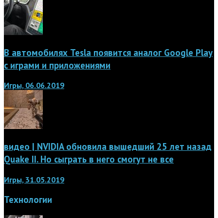
В автомобилях Tesla появится аналог Google Play
с играми и приложениями
Игры, 06.06.2019
видео | NVIDIA обновила вышедший 25 лет назад
Quake II. Но сыграть в него смогут не все
Игры, 31.05.2019
Технологии