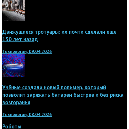
Движущиеся тротуары: их почти сделали ещё
150 лет назад
Технологии, 09.04.2026
Учёные создали новый полимер, который
позволит заряжать батареи быстрее и без риска
возгорания
Технологии, 08.04.2026
Роботы