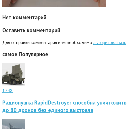
Нет комментарий
Оставить комментарий
Для отправки комментария вам необходимо
авторизоваться.
самое
Популярное
1748
Радиопушка RapidDestroyer способна уничтожить
до 80 дронов без единого выстрела