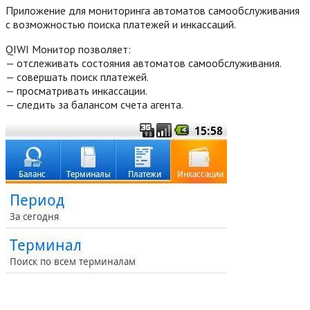
Приложение для мониторинга автоматов самообслуживания
с возможностью поиска платежей и инкассаций.
QIWI Монитор позволяет:
— отслеживать состояния автоматов самообслуживания.
— совершать поиск платежей.
— просматривать инкассации.
— следить за балансом счета агента.