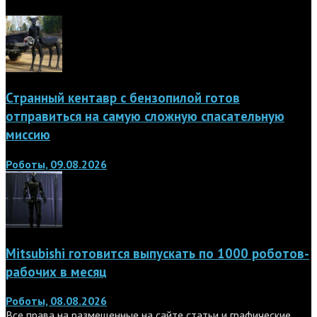
Странный кентавр с бензопилой готов
отправиться на самую сложную спасательную
миссию
Роботы, 09.08.2026
Mitsubishi готовится выпускать по 1000 роботов-
рабочих в месяц
Роботы, 08.08.2026
Все права на размещенные на сайте статьи и графические