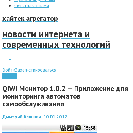
Связаться с нами
хайтек агрегатор
новости интернета и
современных технологий
Войти
Зарегистрироваться
Android
QIWI Монитор 1.0.2 — Приложение для
мониторинга автоматов
самообслуживания
Дмитрий Клюшин, 10.01.2012